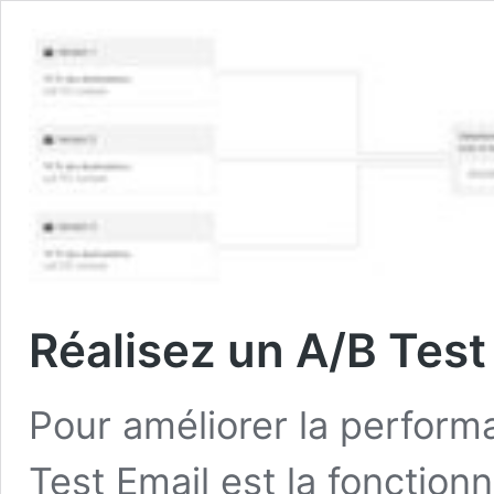
Réalisez un A/B Test 
Pour améliorer la performa
Test Email est la fonctionn