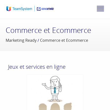
Commerce et Ecommerce
Marketing Ready
/
Commerce et Ecommerce
Jeux et services en ligne