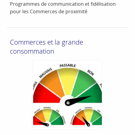
Programmes de communication et fidélisation
pour les Commerces de proximité
Commerces et la grande
consommation