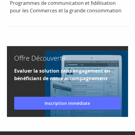
Programmes de communication et fidélisation
pour les Commerces et la grande consommation
Offre Découverte
Evaluer la solution sans engagement en
bénéficiant de notre accompagnement
Inscription immédiate