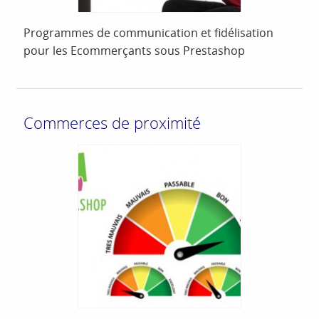
Programmes de communication et fidélisation
pour les Ecommerçants sous Prestashop
Commerces de proximité