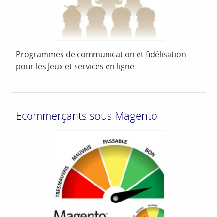
Programmes de communication et fidélisation
pour les Jeux et services en ligne
Ecommerçants sous Magento