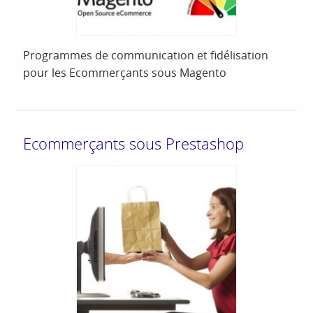
Programmes de communication et fidélisation
pour les Ecommerçants sous Magento
Ecommerçants sous Prestashop