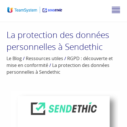
La protection des données
personnelles à Sendethic
Le Blog
/
Ressources utiles
/
RGPD : découverte et
mise en conformité
/
La protection des données
personnelles à Sendethic