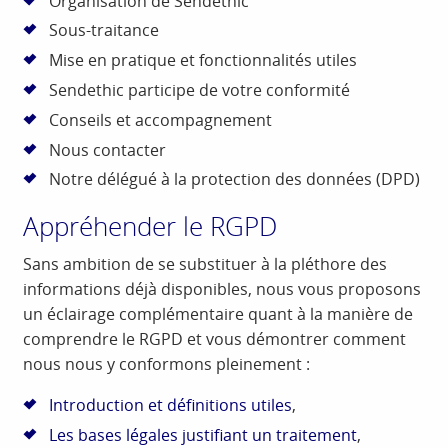
Organisation de Sendethic
Sous-traitance
Mise en pratique et fonctionnalités utiles
Sendethic participe de votre conformité
Conseils et accompagnement
Nous contacter
Notre délégué à la protection des données (DPD)
Appréhender le RGPD
Sans ambition de se substituer à la pléthore des
informations déjà disponibles, nous vous proposons
un éclairage complémentaire quant à la manière de
comprendre le RGPD et vous démontrer comment
nous nous y conformons pleinement :
Introduction et définitions utiles
,
Les bases légales justifiant un traitement
,