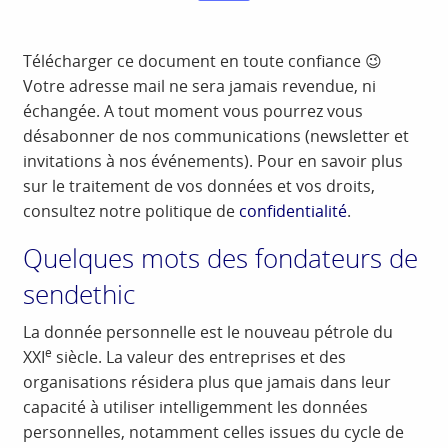
Télécharger ce document en toute confiance 😉
Votre adresse mail ne sera jamais revendue, ni
échangée. A tout moment vous pourrez vous
désabonner de nos communications (newsletter et
invitations à nos événements). Pour en savoir plus
sur le traitement de vos données et vos droits,
consultez notre politique de
confidentialité
.
Quelques mots des fondateurs de
sendethic
La donnée personnelle est le nouveau pétrole du
e
XXI
siècle. La valeur des entreprises et des
organisations résidera plus que jamais dans leur
capacité à utiliser intelligemment les données
personnelles, notamment celles issues du cycle de