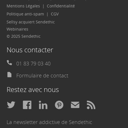
Mentions Légales
Confidentialité
Politique anti-spam
CGV
Sellsy acquiert Sendethic
Webinaires
© 2025 Sendethic
Nous contacter
01 83 79 03 40
Formulaire de contact
Restez avec nous
La newsletter addictive de Sendethic