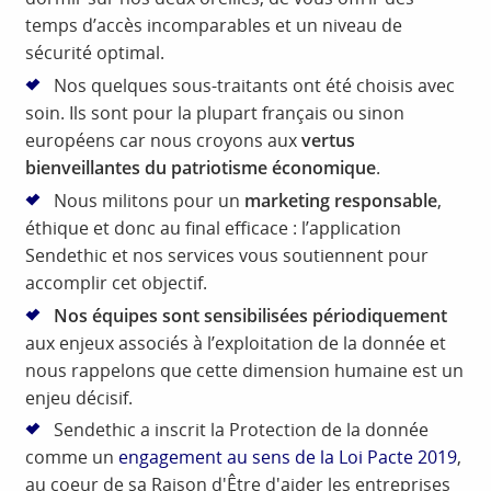
temps d’accès incomparables et un niveau de
sécurité optimal.
Nos quelques sous-traitants ont été choisis avec
soin. Ils sont pour la plupart français ou sinon
européens car nous croyons aux
vertus
bienveillantes du patriotisme économique
.
Nous militons pour un
marketing responsable
,
éthique et donc au final efficace : l’application
Sendethic et nos services vous soutiennent pour
accomplir cet objectif.
Nos équipes sont sensibilisées périodiquement
aux enjeux associés à l’exploitation de la donnée et
nous rappelons que cette dimension humaine est un
enjeu décisif.
Sendethic a inscrit la Protection de la donnée
comme un
engagement au sens de la Loi Pacte 2019
,
au coeur de sa Raison d'Être d'aider les entreprises