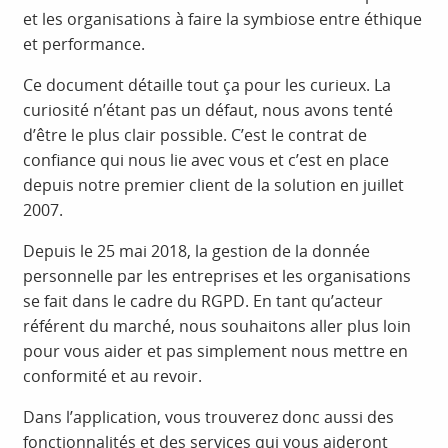
et les organisations à faire la symbiose entre éthique
et performance.
Ce document détaille tout ça pour les curieux. La
curiosité n’étant pas un défaut, nous avons tenté
d’être le plus clair possible. C’est le contrat de
confiance qui nous lie avec vous et c’est en place
depuis notre premier client de la solution en juillet
2007.
Depuis le 25 mai 2018, la gestion de la donnée
personnelle par les entreprises et les organisations
se fait dans le cadre du RGPD. En tant qu’acteur
référent du marché, nous souhaitons aller plus loin
pour vous aider et pas simplement nous mettre en
conformité et au revoir.
Dans l’application, vous trouverez donc aussi des
fonctionnalités et des services qui vous aideront