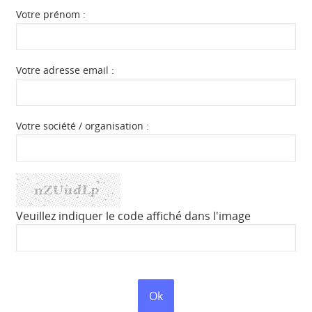
Votre prénom :
Votre adresse email :
Votre société / organisation :
Veuillez indiquer le code affiché dans l'image
Ok