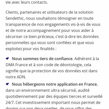
vie avec leurs contacts.
Clients, partenaires et utilisateurs de la solution
Sendethic, nous souhaitons témoigner en toute
transparence de nos engagements vis-à-vis de vous
et de notre accompagnement pour vous aider à
sécuriser ce bien précieux, c’est-à-dire les données
personnelles qui vous sont confiées et que vous
exploitez pour vos finalités :
Nous sommes tiers de confiance
. Adhérent à la
DMA France et à son code de déontologie, cela
signifie que la protection de vos données est dans
notre ADN.
Nous hébergeons notre application en France
,
dans un environnement ultra sécurisé, audité
quotidiennement par des équipes tierces et surveillé
24/7. Cet investissement important nous permet de
dormir sur nos deux oreilles, de vous offrir des