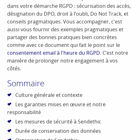
dans votre démarche RGPD : sécurisation des accès,
désignation du DPO, droit à l’oubli, Do Not Track, et
conseils pragmatiques. Vous accompagner, c'est
aussi vous fournir des exemples pragmatiques et
partager des bonnes pratiques bien concrètes
comme avec ce document qui fait le point sur le
consentement email à l'heure du RGPD
. C’est notre
manière de prolonger notre engagement à vos
côtés.
Sommaire
Culture générale et contexte
Les garanties mises en œuvre et notre
responsabilité
Les mesures de sécurité à Sendethic
Durée de conservation des données