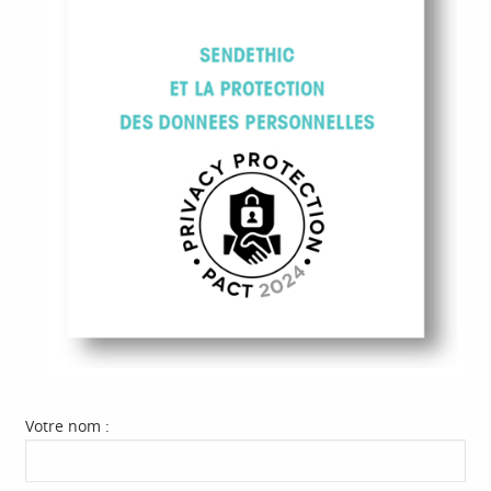
Votre nom :