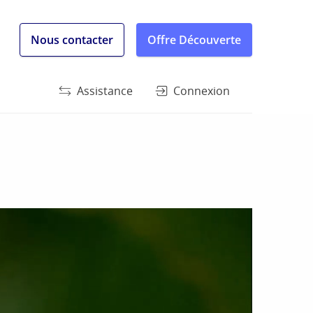
Nous contacter
Offre Découverte
Assistance
Connexion