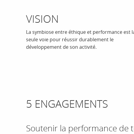
VISION
La symbiose entre éthique et performance est l
seule voie pour réussir durablement le
développement de son activité.
5 ENGAGEMENTS
Soutenir la performance de 