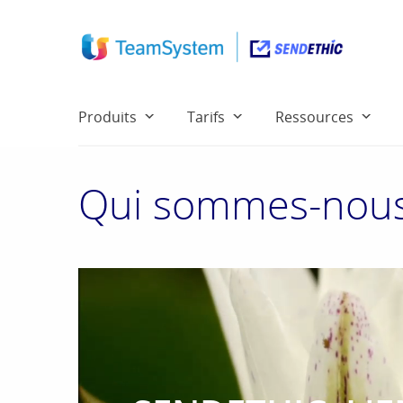
Produits
Tarifs
Ressources
Qui sommes-nous