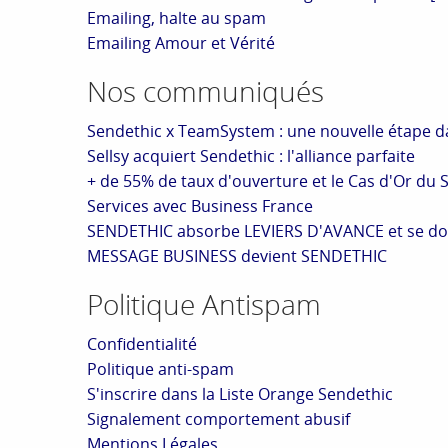
Emailing, halte au spam
Emailing Amour et Vérité
Nos communiqués
Sendethic x TeamSystem : une nouvelle étape dan
Sellsy acquiert Sendethic : l'alliance parfaite
+ de 55% de taux d'ouverture et le Cas d'Or du
Services avec Business France
SENDETHIC absorbe LEVIERS D'AVANCE et se dote
MESSAGE BUSINESS devient SENDETHIC
Politique Antispam
Confidentialité
Politique anti-spam
S'inscrire dans la Liste Orange Sendethic
Signalement comportement abusif
Mentions Légales