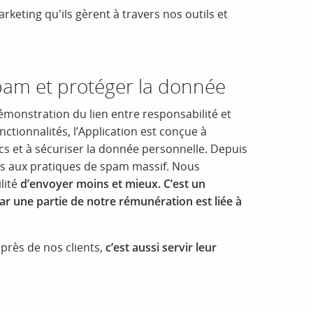
rketing qu'ils gèrent à travers nos outils et
spam et protéger la donnée
émonstration du lien entre responsabilité et
ctionnalités, l’Application est conçue à
cs et à sécuriser la donnée personnelle. Depuis
s aux pratiques de spam massif. Nous
ilité
d’envoyer moins et mieux. C’est un
r une partie de notre rémunération est liée à
près de nos clients,
c’est aussi servir leur