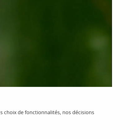
 choix de fonctionnalités, nos décisions