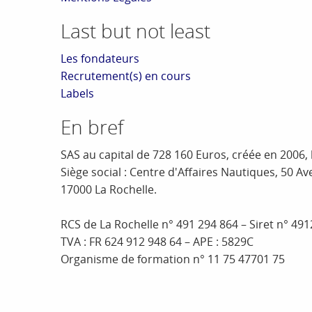
Last but not least
Les fondateurs
Recrutement(s) en cours
Labels
En bref
SAS au capital de 728 160 Euros, créée en 2006,
Siège social : Centre d'Affaires Nautiques, 50 A
17000 La Rochelle.
RCS de La Rochelle n° 491 294 864 – Siret n° 4
TVA : FR 624 912 948 64 – APE : 5829C
Organisme de formation n° 11 75 47701 75