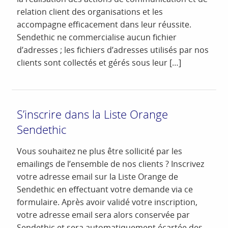
relation client des organisations et les
accompagne efficacement dans leur réussite.
Sendethic ne commercialise aucun fichier
d’adresses ; les fichiers d’adresses utilisés par nos
clients sont collectés et gérés sous leur […]
S’inscrire dans la Liste Orange
Sendethic
Vous souhaitez ne plus être sollicité par les
emailings de l’ensemble de nos clients ? Inscrivez
votre adresse email sur la Liste Orange de
Sendethic en effectuant votre demande via ce
formulaire. Après avoir validé votre inscription,
votre adresse email sera alors conservée par
Sendethic et sera automatiquement écartée des