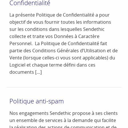
Confidentialité
La présente Politique de Confidentialité a pour
objectif de vous fournir toutes les informations
sur les conditions dans lesquelles Sendethic
collecte et traite vos Données à Caractère
Personnel. La Politique de Confidentialité fait
partie des Conditions Générales d’Utilisation et de
Vente (lorsque celles-ci vous sont applicables) du
Logiciel et chaque terme défini dans ces
documents […]
Politique anti-spam
Nos engagements Sendethic propose à ses clients
un ensemble de services à la demande qui facilite
la réalisation des actions de communication et de