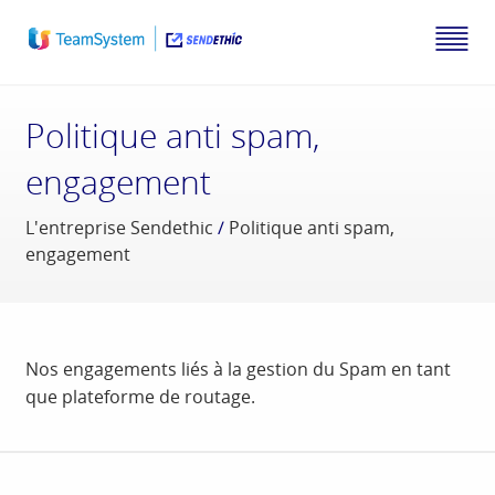
Politique anti spam,
engagement
L'entreprise Sendethic
/
Politique anti spam,
engagement
Nos engagements liés à la gestion du Spam en tant
que plateforme de routage.