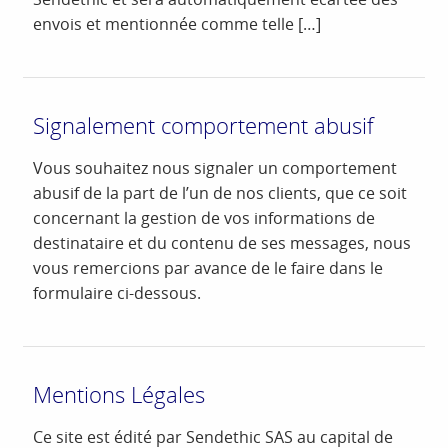
envois et mentionnée comme telle […]
Signalement comportement abusif
Vous souhaitez nous signaler un comportement
abusif de la part de l’un de nos clients, que ce soit
concernant la gestion de vos informations de
destinataire et du contenu de ses messages, nous
vous remercions par avance de le faire dans le
formulaire ci-dessous.
Mentions Légales
Ce site est édité par Sendethic SAS au capital de