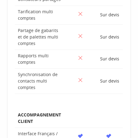
Tarification multi
Sur devis
comptes
Partage de gabarits
et de palettes multi
Sur devis
comptes
Rapports multi
Sur devis
comptes
Synchronisation de
contacts multi
Sur devis
comptes
ACCOMPAGNEMENT
CLIENT
Interface Français /