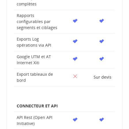
complètes
Rapports
configurables par
segments et ciblages
Exports Log
opérations via API
Google UTM et AT
Internet Xiti
Export tableaux de
Sur devis
bord
CONNECTEUR ET API
API Rest (Open API
Initiative)