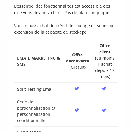
L’essentiel des fonctionnalités est accessible dès
que vous devenez client. Pas de plan compliqué !
Vous mixez achat de crédit de routage et, si besoin,
extension de la capacité de stockage.
Offre
client
Offre
EMAIL MARKETING &
(au moins
découverte
SMS
1 achat
(Gratuit)
depuis 12
mois)
Split Testing Email
Code de
personnalisation et
personnalisation
conditionnelle