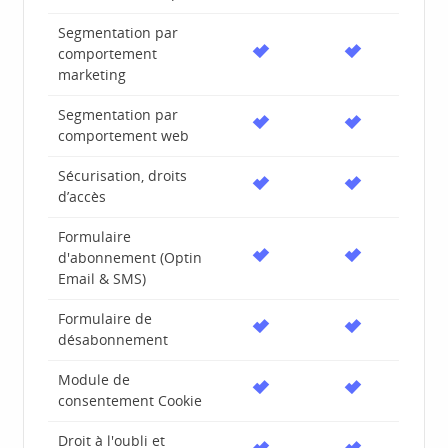
Segmentation par
comportement
marketing
Segmentation par
comportement web
Sécurisation, droits
d’accès
Formulaire
d'abonnement (Optin
Email & SMS)
Formulaire de
désabonnement
Module de
consentement Cookie
Droit à l'oubli et