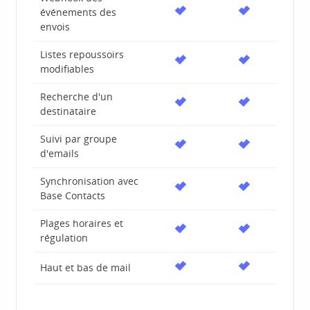
événements des
envois
Listes repoussoirs
modifiables
Recherche d'un
destinataire
Suivi par groupe
d'emails
Synchronisation avec
Base Contacts
Plages horaires et
régulation
Haut et bas de mail