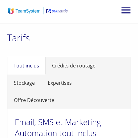
Tarifs
Tout inclus
Crédits de routage
Stockage
Expertises
Offre Découverte
Email, SMS et Marketing
Automation tout inclus