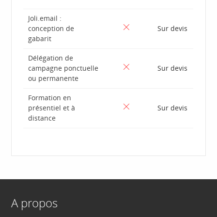
Joli.email :
conception de
Sur devis
gabarit
Délégation de
campagne ponctuelle
Sur devis
ou permanente
Formation en
présentiel et à
Sur devis
distance
A propos