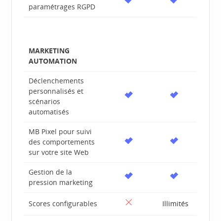
paramétrages RGPD
MARKETING
AUTOMATION
Déclenchements
personnalisés et
scénarios
automatisés
MB Pixel pour suivi
des comportements
sur votre site Web
Gestion de la
pression marketing
Scores configurables
Illimités