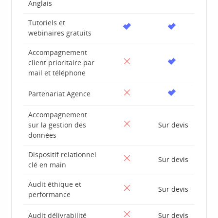
Anglais
Tutoriels et
webinaires gratuits
Accompagnement
client prioritaire par
mail et téléphone
Partenariat Agence
Accompagnement
sur la gestion des
Sur devis
données
Dispositif relationnel
Sur devis
clé en main
Audit éthique et
Sur devis
performance
Audit délivrabilité
Sur devis