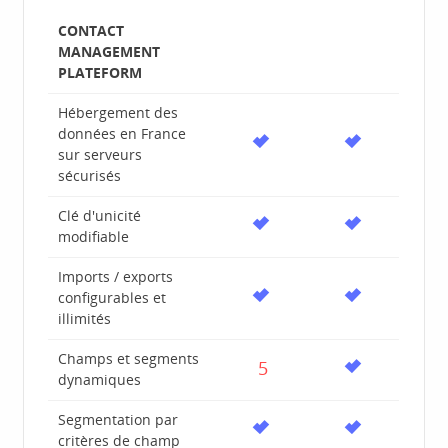
CONTACT
MANAGEMENT
PLATEFORM
Hébergement des
données en France
sur serveurs
sécurisés
Clé d'unicité
modifiable
Imports / exports
configurables et
illimités
Champs et segments
5
dynamiques
Segmentation par
critères de champ