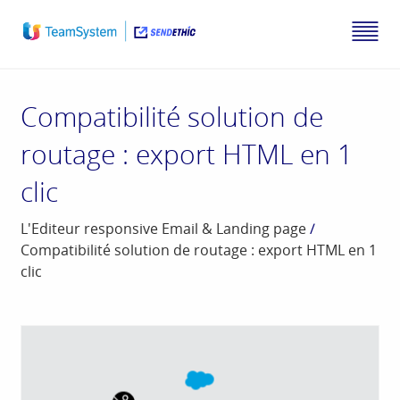
Compatibilité solution de
routage : export HTML en 1
clic
L'Editeur responsive Email & Landing page
/
Compatibilité solution de routage : export HTML en 1
clic