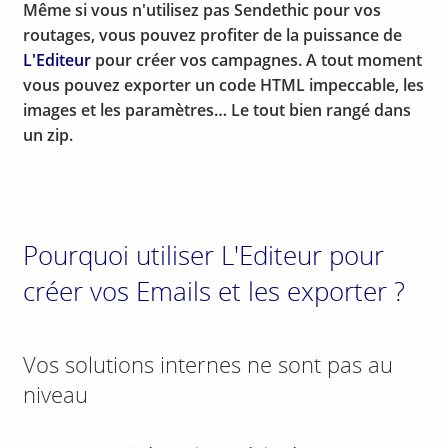
Même si vous n'utilisez pas Sendethic pour vos
routages, vous pouvez profiter de la puissance de
L'Editeur
pour créer vos campagnes. A tout moment
vous pouvez exporter un code HTML impeccable, les
images et les paramètres… Le tout bien rangé dans
un zip.
Pourquoi utiliser L'Editeur pour
créer vos Emails et les exporter ?
Vos solutions internes ne sont pas au
niveau