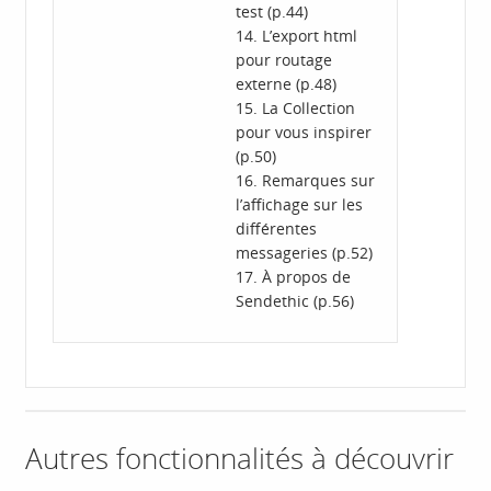
test (p.44)
14. L’export html
pour routage
externe (p.48)
15. La Collection
pour vous inspirer
(p.50)
16. Remarques sur
l’affichage sur les
différentes
messageries (p.52)
17. À propos de
Sendethic (p.56)
Autres fonctionnalités à découvrir