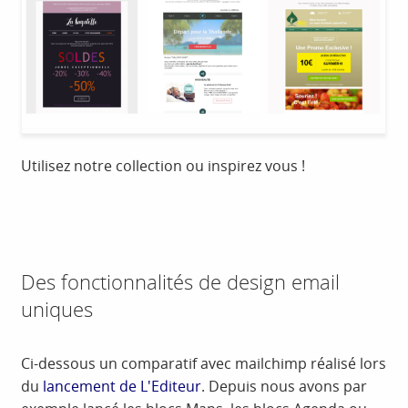
Utilisez notre collection ou inspirez vous !
Des fonctionnalités de design email
uniques
Ci-dessous un comparatif avec mailchimp réalisé lors
du
lancement de L'Editeur
. Depuis nous avons par