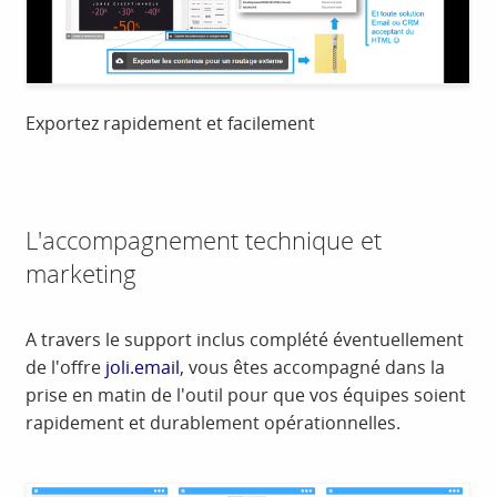
Exportez rapidement et facilement
L'accompagnement technique et
marketing
A travers le support inclus complété éventuellement
de l'offre
joli.email
, vous êtes accompagné dans la
prise en matin de l'outil pour que vos équipes soient
rapidement et durablement opérationnelles.