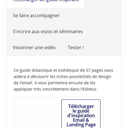
Se faire accompagner
S'incrire aux visios et séminaires
Visionner une vidéo
Tester !
Ce guide didactique et esthétique de 57 pages vous
aidera à découvrir les riches possibilités de design
de l'email. Il vous permettra ensuite de les
appliquer très concrètement dans l'Editeur.
Télécharger
le guide
d'inspiration
Email &
Landing Page