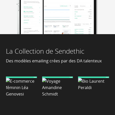
La Collection de Sendethic
Des modèles emailing crées par des DA talenteux