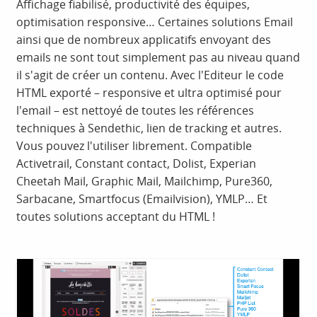
Affichage fiabilisé, productivité des équipes,
optimisation responsive… Certaines solutions Email
ainsi que de nombreux applicatifs envoyant des
emails ne sont tout simplement pas au niveau quand
il s'agit de créer un contenu. Avec l'Editeur le code
HTML exporté – responsive et ultra optimisé pour
l'email – est nettoyé de toutes les références
techniques à Sendethic, lien de tracking et autres.
Vous pouvez l'utiliser librement. Compatible
Activetrail, Constant contact, Dolist, Experian
Cheetah Mail, Graphic Mail, Mailchimp, Pure360,
Sarbacane, Smartfocus (Emailvision), YMLP… Et
toutes solutions acceptant du HTML !