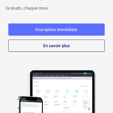
Gratuits, chaque mois
Inscription immédiate
En savoir plus