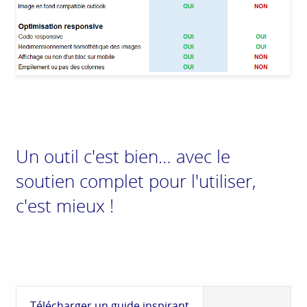
Un outil c'est bien… avec le
soutien complet pour l'utiliser,
c'est mieux !
Télécharger un guide inspirant