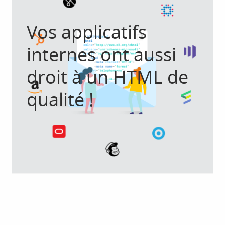
Vos applicatifs
internes ont aussi
droit à un HTML de
qualité !