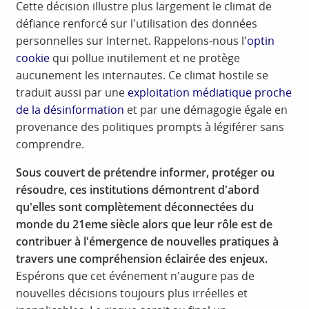
Cette décision illustre plus largement le climat de
défiance renforcé sur l'utilisation des données
personnelles sur Internet. Rappelons-nous l'
optin
cookie
qui pollue inutilement et ne protège
aucunement les internautes. Ce climat hostile se
traduit aussi par une
exploitation médiatique proche
de la désinformation
et par une démagogie égale en
provenance des politiques prompts à légiférer sans
comprendre.
Sous couvert de prétendre informer, protéger ou
résoudre, ces institutions démontrent d'abord
qu'elles sont complètement déconnectées du
monde du 21eme siècle alors que leur rôle est de
contribuer à l'émergence de nouvelles pratiques à
travers une compréhension éclairée des enjeux.
Espérons que cet événement n'augure pas de
nouvelles décisions toujours plus irréelles et