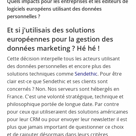
Quels impacts pour les entreprises et les éditeurs de
logiciels européens utilisant des données
personnelles ?
Et si j'utilisais des solutions
européennes pour la gestion des
données marketing ? Hé hé !
Cette décision interpelle tous les acteurs utilisant
des données personnelles et encore plus des
solutions techniques comme
Sendethic
. Pour être
clair est-ce que Sendethic et ses clients sont
concernés ? Non. Nos serveurs sont hébergés en
France. C'est une volonté stratégique, technique et
philosophique portée de longue date. Par contre
pour ceux qui utiliseraient des solutions américaines
pour leur CRM ou pour envoyer leur newsletter il est
plus que jamais important de questionner ce choix
et de rajouter désormais dans leurs critères