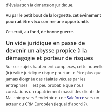
d'évaluation la dimension juridique.
Vu par le petit bout de la lorgnette, cet événement
pourrait être vécu comme une opportunité.
Ce serait, au fond, de bonne guerre.
Un vide juridique en passe de
devenir un abysse propice à la
démagogie et porteur de risques
Sur ces sujets hautement complexes, cette nouvelle
(ir)réalité juridique risque pourtant d'être plus que
jamais éloignée des réalités vécues par les
entreprises. Il est peu probable que nous
constations un rapatriement massif des clients de
Mailchimp vers Sendethic ou de
Saleforce
vers un
acteur du CRM Européen (lequel d'abord ?).