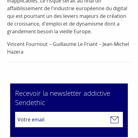
inapplicables. Le risque serait au final un
affaiblissement de l'industrie européenne du digital
qui est pourtant un des leviers majeurs de création
de croissance, d'emploi et de dynamisme dont a
grandement besoin la vieille Europe.
Vincent Fournout – Guillaume Le Friant – Jean-Michel
Hazera
Recevoir la newsletter addictive
Sendethic