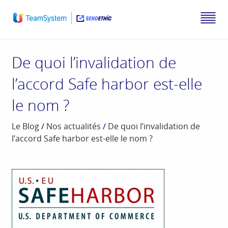
De quoi l’invalidation de
l’accord Safe harbor est-elle
le nom ?
Le Blog
/
Nos actualités
/
De quoi l’invalidation de
l’accord Safe harbor est-elle le nom ?