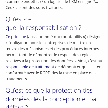
(comme Sendethic) / un logiciel de CRM en ligne ?…
Ceux-ci sont des sous-traitants.
Qu’est-ce
que
la
responsabilisation
?
Ce principe
(aussi nommé « accountability ») désigne
« l’obligation pour les entreprises de mettre en
œuvre des mécanismes et des procédures internes
permettant de démontrer le respect des règles
relatives à la protection des données. » Ainsi, c'est au
responsable de traitement
de démontrer qu'il est en
conformité avec le RGPD des la mise en place de ses
traitements.
Qu’est-ce que la protection des
données dès la conception et par
défaut ?