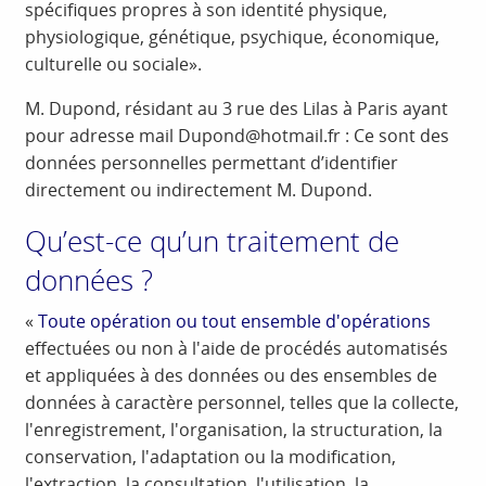
spécifiques propres à son identité physique,
physiologique, génétique, psychique, économique,
culturelle ou sociale».
M. Dupond, résidant au 3 rue des Lilas à Paris ayant
pour adresse mail Dupond@hotmail.fr : Ce sont des
données personnelles permettant d’identifier
directement ou indirectement M. Dupond.
Qu’est-ce qu’un traitement de
données ?
«
Toute opération ou tout ensemble d'opérations
effectuées ou non à l'aide de procédés automatisés
et appliquées à des données ou des ensembles de
données à caractère personnel, telles que la collecte,
l'enregistrement, l'organisation, la structuration, la
conservation, l'adaptation ou la modification,
l'extraction, la consultation, l'utilisation, la