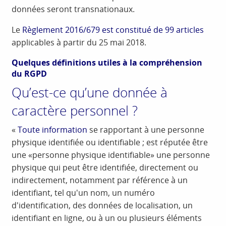
données seront transnationaux.
Le
Règlement 2016/679 est constitué de 99 articles
applicables à partir du 25 mai 2018.
Quelques
définitions utiles à la compréhension
du RGPD
Qu’est-ce qu’une donnée à
caractère personnel ?
«
Toute information
se rapportant à une personne
physique identifiée ou identifiable ; est réputée être
une «personne physique identifiable» une personne
physique qui peut être identifiée, directement ou
indirectement, notamment par référence à un
identifiant, tel qu'un nom, un numéro
d'identification, des données de localisation, un
identifiant en ligne, ou à un ou plusieurs éléments