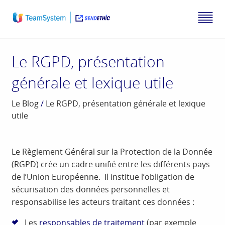
Le RGPD, présentation
générale et lexique utile
Le Blog
/
Le RGPD, présentation générale et lexique
utile
Le Règlement Général sur la Protection de la Donnée
(RGPD) crée un cadre unifié entre les différents pays
de l’Union Européenne. Il institue l’obligation de
sécurisation des données personnelles et
responsabilise les acteurs traitant ces données :
Les
responsables de traitement
(par exemple