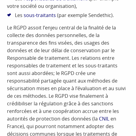
votre société ou organisation),
Les
sous-traitants
(par exemple Sendethic).
Le RGPD assoit l’enjeu central de la finalité de la
collecte des données personnelles, de la
transparence des fins visées, des usages des
données et de leur délai de conservation par le
Responsable de traitement. Les relations entre
responsables de traitement et les sous-traitants
sont aussi abordées; le RGPD crée une
responsabilité partagée quant aux méthodes de
sécurisation mises en place à l’évaluation et au suivi
de ces méthodes. Le RGPD vise finalement à
crédibiliser la régulation grâce à des sanctions
renforcées et à une coopération accrue entre les
autorités de protection des données (la
CNIL
en
France), qui pourront notamment adopter des
décisions communes lorsque les traitements de