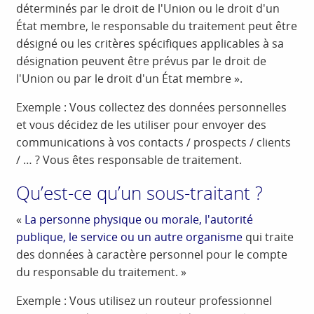
déterminés par le droit de l'Union ou le droit d'un
État membre, le responsable du traitement peut être
désigné ou les critères spécifiques applicables à sa
désignation peuvent être prévus par le droit de
l'Union ou par le droit d'un État membre ».
Exemple : Vous collectez des données personnelles
et vous décidez de les utiliser pour envoyer des
communications à vos contacts / prospects / clients
/ … ? Vous êtes responsable de traitement.
Qu’est-ce qu’un sous-traitant ?
«
La personne physique ou morale, l'autorité
publique, le service ou un autre organisme
qui traite
des données à caractère personnel pour le compte
du responsable du traitement. »
Exemple : Vous utilisez un routeur professionnel