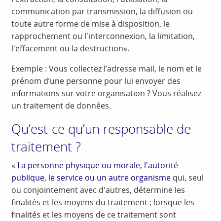
communication par transmission, la diffusion ou
toute autre forme de mise à disposition, le
rapprochement ou l'interconnexion, la limitation,
l'effacement ou la destruction».
Exemple : Vous collectez l’adresse mail, le nom et le
prénom d’une personne pour lui envoyer des
informations sur votre organisation ? Vous réalisez
un traitement de données.
Qu’est-ce qu’un responsable de
traitement ?
«
La personne physique ou morale, l'autorité
publique, le service ou un autre organisme
qui, seul
ou conjointement avec d'autres, détermine les
finalités et les moyens du traitement ; lorsque les
finalités et les moyens de ce traitement sont