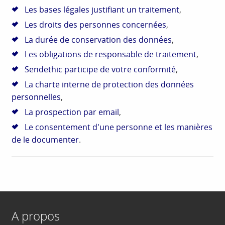
Les bases légales justifiant un traitement
,
Les droits des personnes concernées
,
La durée de conservation des données
,
Les obligations de responsable de traitement
,
Sendethic participe de votre conformité
,
La charte interne de protection des données
personnelles
,
La prospection par email
,
Le consentement d'une personne et les manières
de le documenter
.
A propos