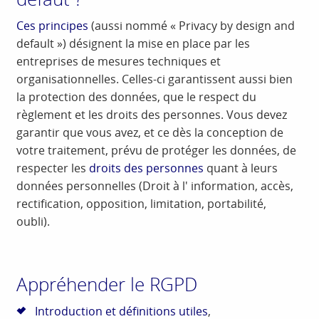
Ces principes
(aussi nommé « Privacy by design and
default ») désignent la mise en place par les
entreprises de mesures techniques et
organisationnelles. Celles-ci garantissent aussi bien
la protection des données, que le respect du
règlement et les droits des personnes. Vous devez
garantir que vous avez, et ce dès la conception de
votre traitement, prévu de protéger les données, de
respecter les
droits des personnes
quant à leurs
données personnelles (Droit à l' information, accès,
rectification, opposition, limitation, portabilité,
oubli).
Appréhender le RGPD
Introduction et définitions utiles
,