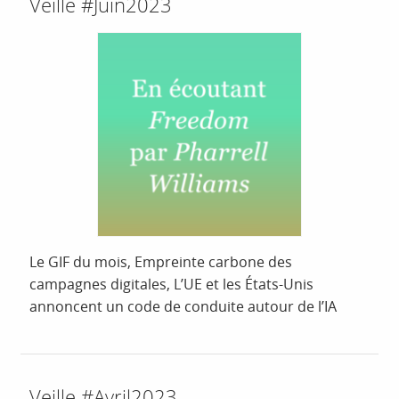
Veille #Juin2023
Le GIF du mois, Empreinte carbone des
campagnes digitales, L’UE et les États-Unis
annoncent un code de conduite autour de l’IA
Veille #Avril2023