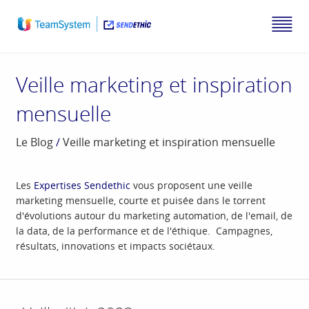
Veille marketing et inspiration
mensuelle
Le Blog
/
Veille marketing et inspiration mensuelle
Les
Expertises Sendethic
vous proposent une veille
marketing mensuelle, courte et puisée dans le torrent
d'évolutions autour du marketing automation, de l'email, de
la data, de la performance et de l'éthique. Campagnes,
résultats, innovations et impacts sociétaux.