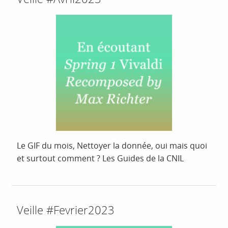
Le GIF du mois, Nettoyer la donnée, oui mais quoi
et surtout comment ? Les Guides de la CNIL
Veille #Fevrier2023