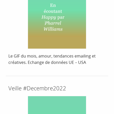
Le GIF du mois, amour, tendances emailing et
créatives. Echange de données UE – USA
Veille #Decembre2022