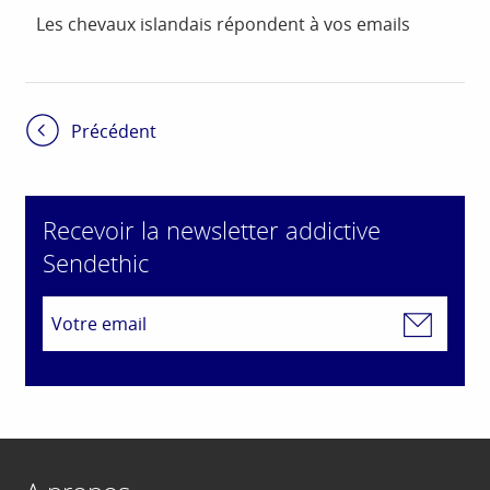
Les chevaux islandais répondent à vos emails
Précédent
Recevoir la newsletter addictive
Sendethic