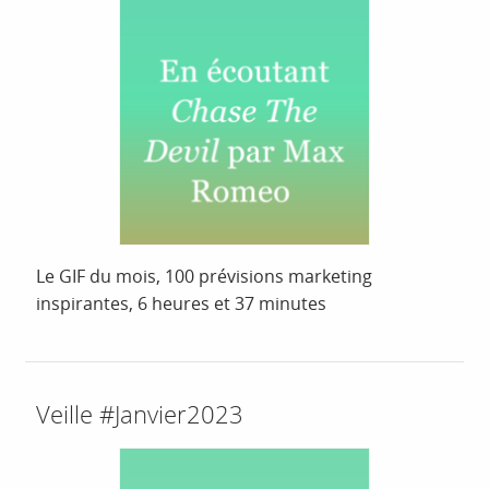
Le GIF du mois, 100 prévisions marketing
inspirantes, 6 heures et 37 minutes
Veille #Janvier2023