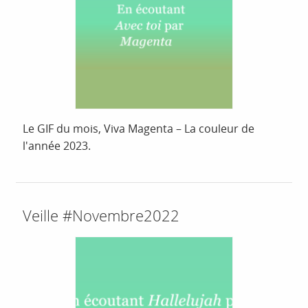
Le GIF du mois, Viva Magenta – La couleur de
l'année 2023.
Veille #Novembre2022