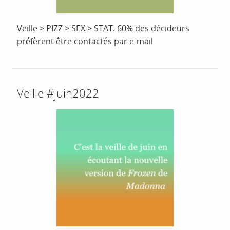
Veille > PIZZ > SEX > STAT. 60% des décideurs
préfèrent être contactés par e-mail
Veille #juin2022