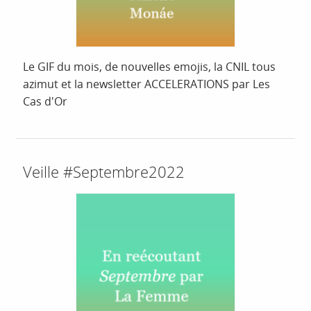
Le GIF du mois, de nouvelles emojis, la CNIL tous
azimut et la newsletter ACCELERATIONS par Les
Cas d'Or
Veille #Septembre2022