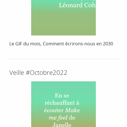
Le GIF du mois, Comment écrirons-nous en 2030
Veille #Octobre2022