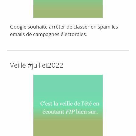
Google souhaite arrêter de classer en spam les
emails de campagnes électorales.
Veille #juillet2022