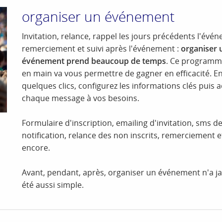
organiser un événement
Invitation, relance, rappel les jours précédents l'évé
remerciement et suivi après l'événement :
organiser 
événement prend beaucoup de temps
. Ce programm
en main va vous permettre de gagner en efficacité. E
quelques clics, configurez les informations clés puis 
chaque message à vos besoins.
Formulaire d'inscription, emailing d'invitation, sms d
notification, relance des non inscrits, remerciement e
encore.
Avant, pendant, après, organiser un événement n'a j
été aussi simple.