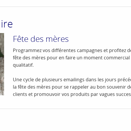
ire
Fête des mères
Programmez vos différentes campagnes et profitez de
fête des mères pour en faire un moment commercial
qualitatif.
Une cycle de plusieurs emailings dans les jours préc
la fête des mères pour se rappeler au bon souvenir d
clients et promouvoir vos produits par vagues succes