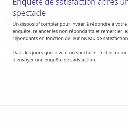
Enquête de satisfaction après u
spectacle
Un dispositif complet pour inviter à répondre à votre
enquête, relancer les non répondants et remercier le
répondants en fonction de leur niveau de satisfaction
Dans les jours qui suivent un spectacle c'est le mome
d'envoyer une enquête de satisfaction.