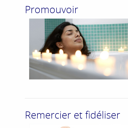
Promouvoir
Remercier et fidéliser