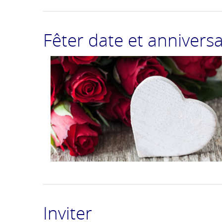
Fêter date et anniversa
Inviter