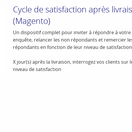
Cycle de satisfaction après livrai
(Magento)
Un dispositif complet pour inviter à répondre à votre
enquête, relancer les non répondants et remercier le
répondants en fonction de leur niveau de satisfaction
X jour(s) après la livraison, interrogez vos clients sur 
niveau de satisfaction