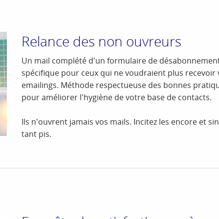
Relance des non ouvreurs
Un mail complété d'un formulaire de désabonnemen
spécifique pour ceux qui ne voudraient plus recevoir
emailings. Méthode respectueuse des bonnes pratiq
pour améliorer l'hygiène de votre base de contacts.
Ils n'ouvrent jamais vos mails. Incitez les encore et si
tant pis.