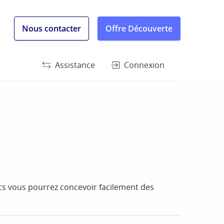
Nous contacter
Offre Découverte
Assistance
Connexion
ics vous pourrez concevoir facilement des