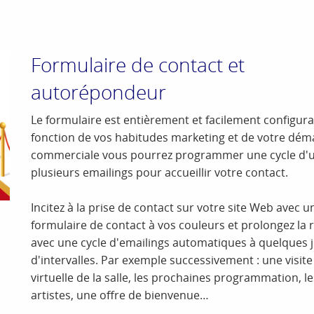
Formulaire de contact et
autorépondeur
Le formulaire est entièrement et facilement configura
fonction de vos habitudes marketing et de votre dé
commerciale vous pourrez programmer une cycle d'
plusieurs emailings pour accueillir votre contact.
Incitez à la prise de contact sur votre site Web avec u
formulaire de contact à vos couleurs et prolongez la r
avec une cycle d'emailings automatiques à quelques 
d'intervalles. Par exemple successivement : une visite
virtuelle de la salle, les prochaines programmation, le
artistes, une offre de bienvenue…