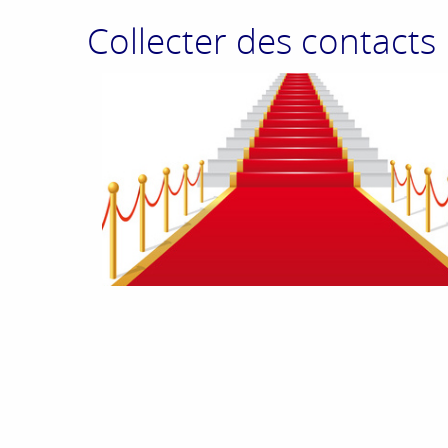
Collecter des contacts