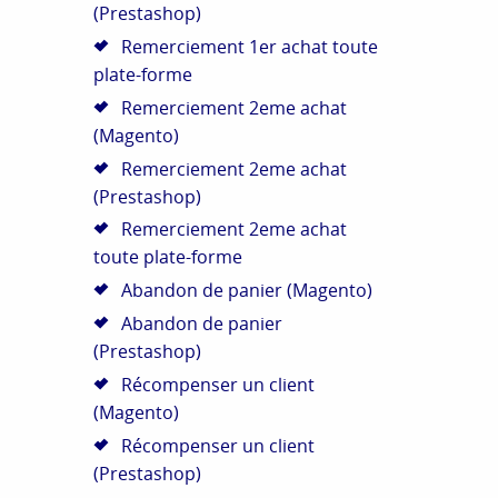
(Prestashop)
Remerciement 1er achat toute
plate-forme
Remerciement 2eme achat
(Magento)
Remerciement 2eme achat
(Prestashop)
Remerciement 2eme achat
toute plate-forme
Abandon de panier (Magento)
Abandon de panier
(Prestashop)
Récompenser un client
(Magento)
Récompenser un client
(Prestashop)