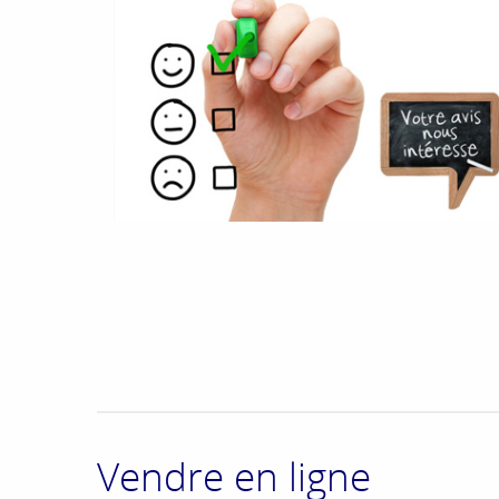
Vendre en ligne