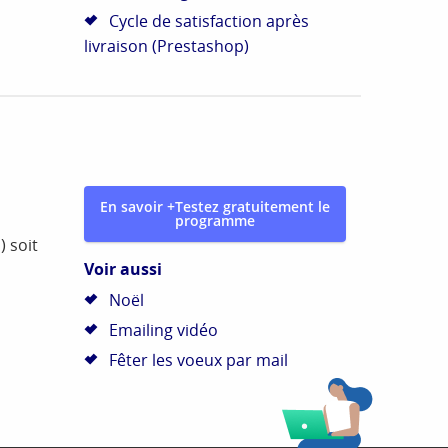
Cycle de satisfaction après
livraison (Prestashop)
En savoir +
Testez gratuitement le
programme
 soit
Voir aussi
Noël
Emailing vidéo
Fêter les voeux par mail