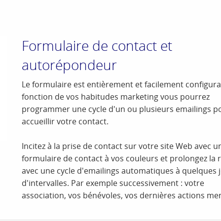
Formulaire de contact et
autorépondeur
Le formulaire est entièrement et facilement configura
fonction de vos habitudes marketing vous pourrez
programmer une cycle d'un ou plusieurs emailings p
accueillir votre contact.
Incitez à la prise de contact sur votre site Web avec u
formulaire de contact à vos couleurs et prolongez la r
avec une cycle d'emailings automatiques à quelques 
d'intervalles. Par exemple successivement : votre
association, vos bénévoles, vos dernières actions m