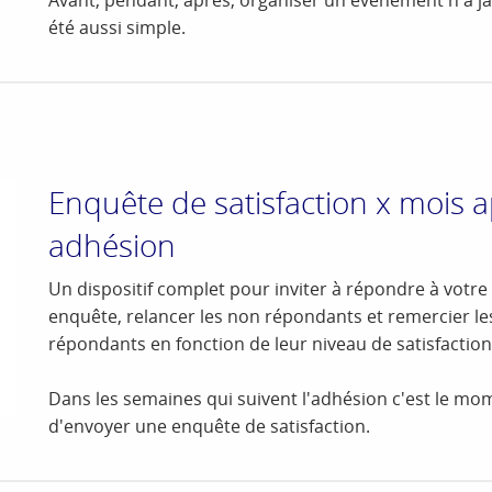
été aussi simple.
Enquête de satisfaction x mois 
adhésion
Un dispositif complet pour inviter à répondre à votre
enquête, relancer les non répondants et remercier le
répondants en fonction de leur niveau de satisfaction
Dans les semaines qui suivent l'adhésion c'est le mo
d'envoyer une enquête de satisfaction.