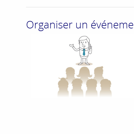
Organiser un événeme