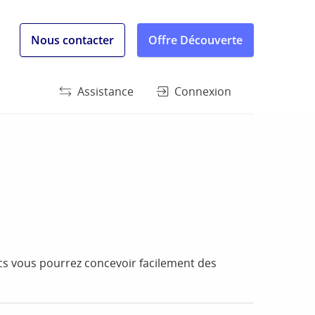
Nous contacter
Offre Découverte
Assistance
Connexion
ics vous pourrez concevoir facilement des