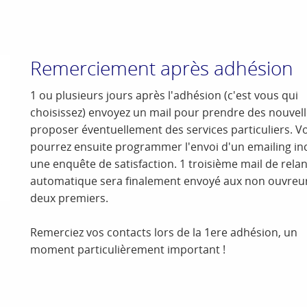
Remerciement après adhésion
1 ou plusieurs jours après l'adhésion (c'est vous qui
choisissez) envoyez un mail pour prendre des nouvell
proposer éventuellement des services particuliers. V
pourrez ensuite programmer l'envoi d'un emailing in
une enquête de satisfaction. 1 troisième mail de rela
automatique sera finalement envoyé aux non ouvreu
deux premiers.
Remerciez vos contacts lors de la 1ere adhésion, un
moment particulièrement important !