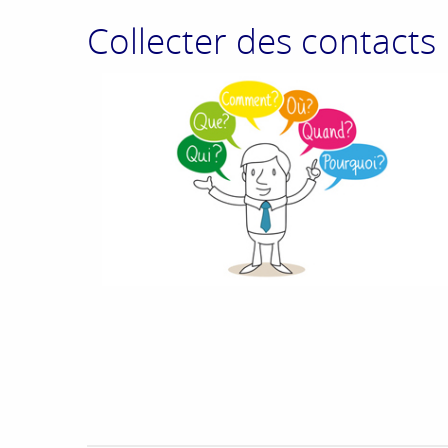
Collecter des contacts