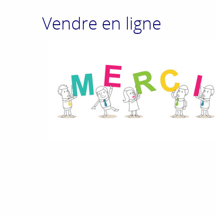
Vendre en ligne