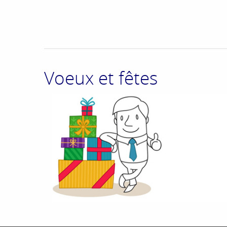
Voeux et fêtes