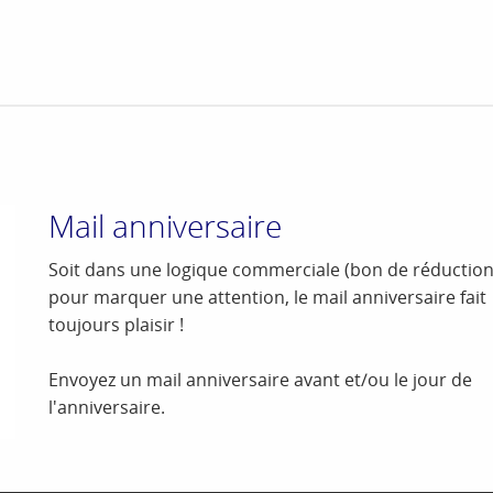
Mail anniversaire
Soit dans une logique commerciale (bon de réduction)
pour marquer une attention, le mail anniversaire fait
toujours plaisir !
Envoyez un mail anniversaire avant et/ou le jour de
l'anniversaire.