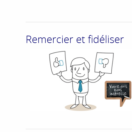
Remercier et fidéliser