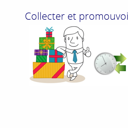
Collecter et promouvoi