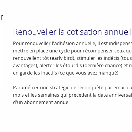
r
Renouveller la cotisation annuel
Pour renouveller l'adhésion annuelle, il est indispens
mettre en place une cycle pour récompenser ceux qu
renouvellent tôt (early bird), stimuler les indécis (tous
avantages), alerter les étourdis (dernière chance) et 
en garde les inactifs (ce que vous avez manqué).
Paramétrer une stratégie de reconquête par email da
mois et les semaines qui précédent la date anniversa
d'un abonnement annuel