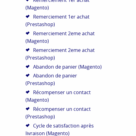
Remerciement 1er achat
(Magento)
Remerciement 1er achat
(Prestashop)
Remerciement 2eme achat
(Magento)
Remerciement 2eme achat
(Prestashop)
Abandon de panier (Magento)
Abandon de panier
(Prestashop)
Récompenser un contact
(Magento)
Récompenser un contact
(Prestashop)
Cycle de satisfaction après
livraison (Magento)