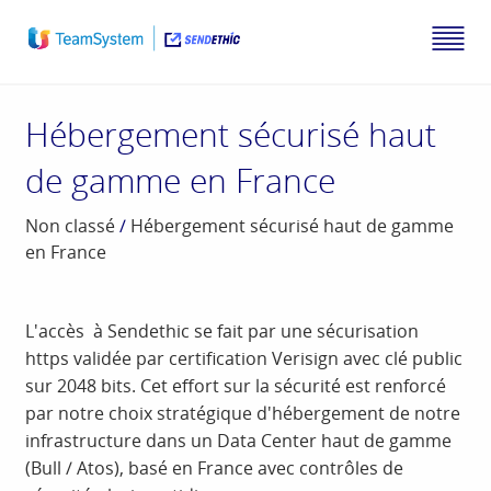
Hébergement sécurisé haut
de gamme en France
Non classé
/
Hébergement sécurisé haut de gamme
en France
L'accès à Sendethic se fait par une sécurisation
https validée par certification Verisign avec clé public
sur 2048 bits. Cet effort sur la sécurité est renforcé
par notre choix stratégique d'hébergement de notre
infrastructure dans un Data Center haut de gamme
(Bull / Atos), basé en France avec contrôles de