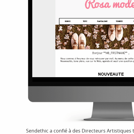
Sendethic a confié à des Directeurs Artistiques