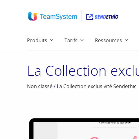
Produits
Tarifs
Ressources
La Collection excl
Non classé
/
La Collection exclusivité Sendethic