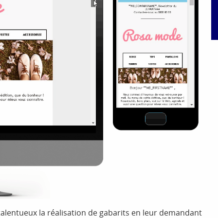
 talentueux la réalisation de gabarits en leur demandant