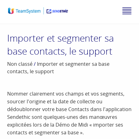
Importer et segmenter sa
base contacts, le support
Non classé
/
Importer et segmenter sa base
contacts, le support
Nommer clairement vos champs et vos segments,
sourcer l'origine et la date de collecte ou
dédoublonner votre base Contacts dans l'application
Sendethic sont quelques-unes des manœuvres
explicitées lors de la Démo de Midi « importer ses
contacts et segmenter sa base ».