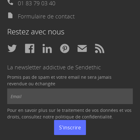
01 83 79 03 40
Formulaire de contact
Restez avec nous
La newsletter addictive de Sendethic
Promis pas de spam et votre email ne sera jamais
revendue ou échangée
Pour en savoir plus sur le traitement de vos données et vos
droits, consultez notre politique de
confidentialité
.
S'inscrire