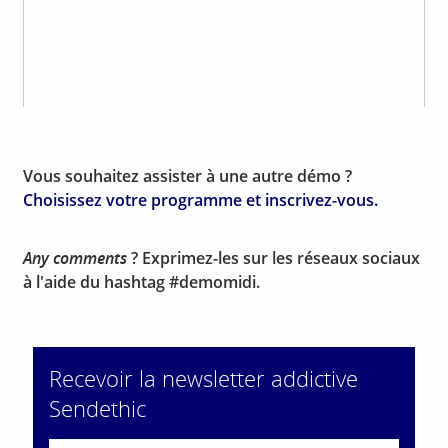
Vous souhaitez assister à une autre démo ?
Choisissez votre programme et inscrivez-vous.
Any comments
? Exprimez-les sur les réseaux sociaux
à l'aide du hashtag #demomidi.
Recevoir la newsletter addictive
Sendethic