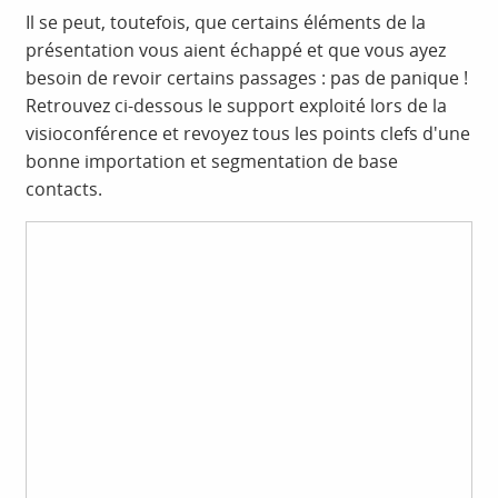
Il se peut, toutefois, que certains éléments de la
présentation vous aient échappé et que vous ayez
besoin de revoir certains passages : pas de panique !
Retrouvez ci-dessous le support exploité lors de la
visioconférence et revoyez tous les points clefs d'une
bonne importation et segmentation de base
contacts.