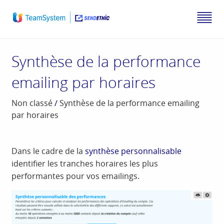
Synthèse de la performance
emailing par horaires
Non classé
/
Synthèse de la performance emailing
par horaires
Dans le cadre de la
synthèse personnalisable
identifier les tranches horaires les plus
performantes pour vos emailings.