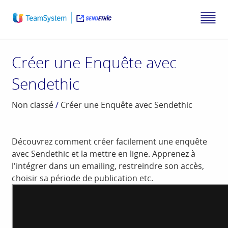
Créer une Enquête avec
Sendethic
Non classé
/
Créer une Enquête avec Sendethic
Découvrez comment créer facilement une enquête
avec Sendethic et la mettre en ligne. Apprenez à
l'intégrer dans un emailing, restreindre son accès,
choisir sa période de publication etc.