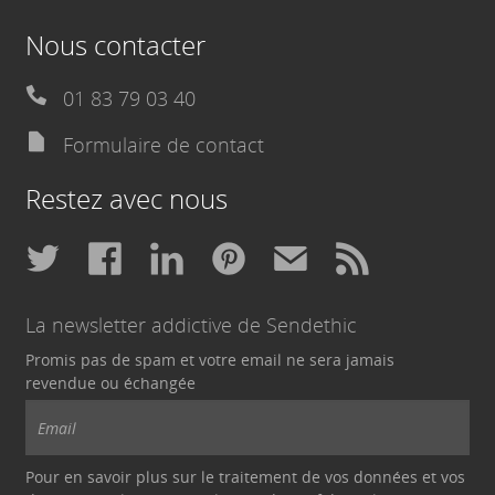
Nous contacter
01 83 79 03 40
Formulaire de contact
Restez avec nous
La newsletter addictive de Sendethic
Promis pas de spam et votre email ne sera jamais
revendue ou échangée
Pour en savoir plus sur le traitement de vos données et vos