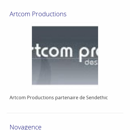
Artcom Productions
Artcom Productions partenaire de Sendethic
Novagence