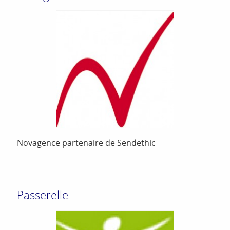
Novagence partenaire de Sendethic
Passerelle