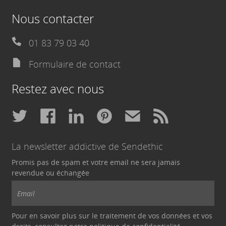
Nous contacter
01 83 79 03 40
Formulaire de contact
Restez avec nous
La newsletter addictive de Sendethic
Promis pas de spam et votre email ne sera jamais
revendue ou échangée
Pour en savoir plus sur le traitement de vos données et vos