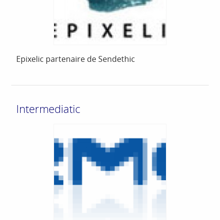
Epixelic partenaire de Sendethic
Intermediatic