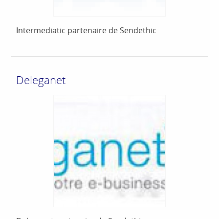
Intermediatic partenaire de Sendethic
Deleganet