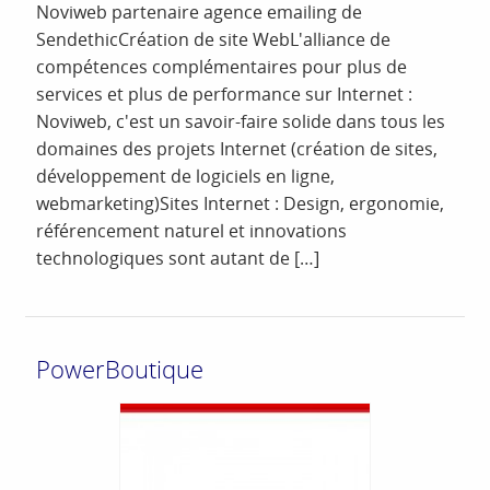
Noviweb partenaire agence emailing de
SendethicCréation de site WebL'alliance de
compétences complémentaires pour plus de
services et plus de performance sur Internet :
Noviweb, c'est un savoir-faire solide dans tous les
domaines des projets Internet (création de sites,
développement de logiciels en ligne,
webmarketing)Sites Internet : Design, ergonomie,
référencement naturel et innovations
technologiques sont autant de […]
PowerBoutique