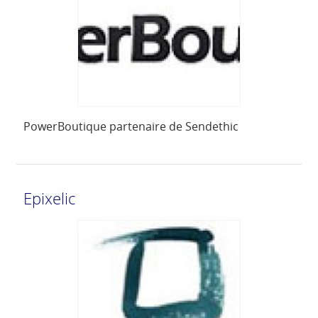
PowerBoutique partenaire de Sendethic
Epixelic