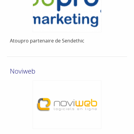
Atoupro partenaire de Sendethic
Noviweb