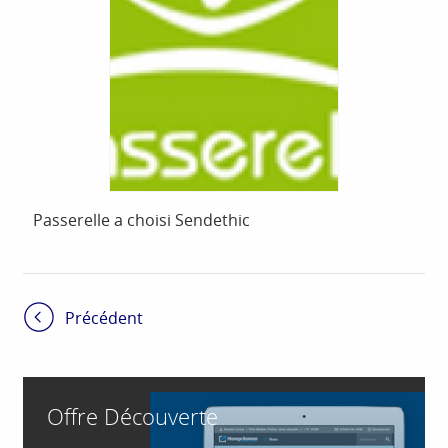
Passerelle a choisi Sendethic
Précédent
Offre Découverte