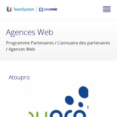
Agences Web
Programme Partenaires
/
L’annuaire des partenaires
/
Agences Web
Atoupro