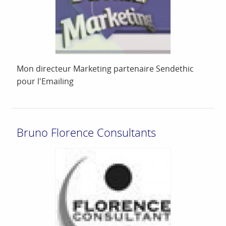
Mon directeur Marketing partenaire Sendethic
pour l'Emailing
Bruno Florence Consultants