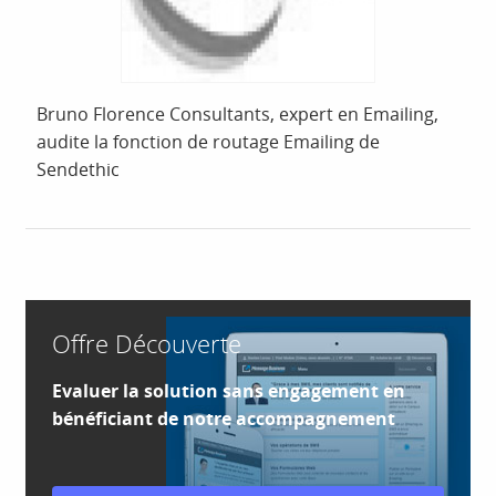
Bruno Florence Consultants, expert en Emailing,
audite la fonction de routage Emailing de
Sendethic
Offre Découverte
Evaluer la solution sans engagement en
bénéficiant de notre accompagnement