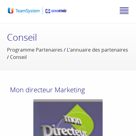
Conseil
Programme Partenaires
/
L’annuaire des partenaires
/
Conseil
Mon directeur Marketing