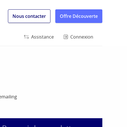
Nous contacter
Offre Découverte
Assistance
Connexion
mailing