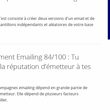
 Test consiste à créer deux versions d'un email et de
antillons indépendants et aléatoires de votre base
nt Emailing 84/100 : Tu
la réputation d’émetteur à tes
campagnes emailing dépend en grande partie de
metteur. Elle dépend de plusieurs facteurs
let.