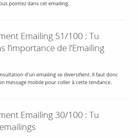
ous pointez dans cet emailing.
nt Emailing 51/100 : Tu
 l’importance de l’Emailing
sultation d'un emailing se diversifient. Il faut donc
son message mobile pour coller à cette tendance.
nt Emailing 30/100 : Tu
 emailings