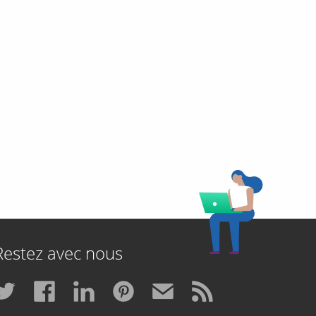
Restez avec nous