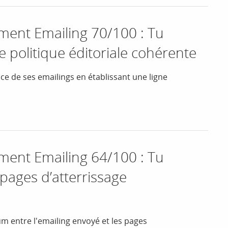
nt Emailing 70/100 : Tu
e politique éditoriale cohérente
nce de ses emailings en établissant une ligne
nt Emailing 64/100 : Tu
pages d’atterrissage
m entre l'emailing envoyé et les pages