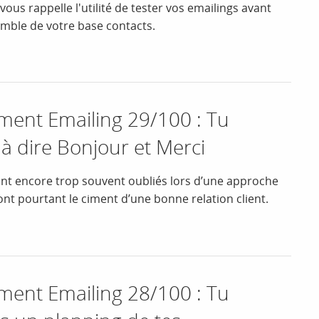
s rappelle l'utilité de tester vos emailings avant
emble de votre base contacts.
nt Emailing 29/100 : Tu
à dire Bonjour et Merci
nt encore trop souvent oubliés lors d’une approche
sont pourtant le ciment d’une bonne relation client.
nt Emailing 28/100 : Tu