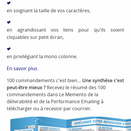
en soignant la taille de vos caractères,
en agrandissant vos liens pour qu'ils soient
cliquables sur petit écran,
en privilégiant la mono colonne.
En savoir plus
100 commandements c'est bien…
Une synthèse c'est
peut-être mieux ?
Recevez le résumé des 100
commandements dans Le Memento de la
délivrabilité et de la Performance Emailing à
télécharger ou à recevoir par courrier.