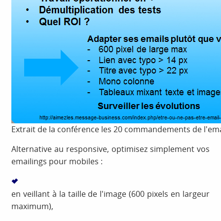
Extrait de la conférence les 20 commandements de l'emai
Alternative au responsive, optimisez simplement vos
emailings pour mobiles :
en veillant à la taille de l'image (600 pixels en largeur
maximum),