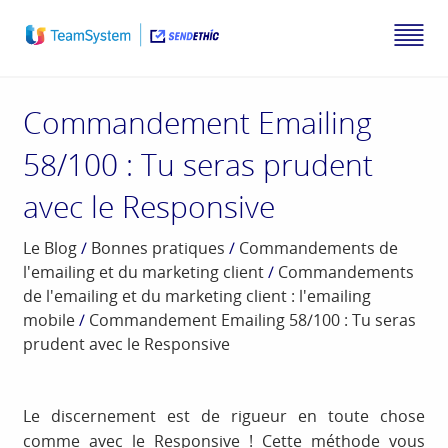
Commandement Emailing
58/100 : Tu seras prudent
avec le Responsive
Le Blog
/
Bonnes pratiques
/
Commandements de
l'emailing et du marketing client
/
Commandements
de l'emailing et du marketing client : l'emailing
mobile
/
Commandement Emailing 58/100 : Tu seras
prudent avec le Responsive
Le discernement est de rigueur en toute chose
comme avec le Responsive ! Cette méthode vous