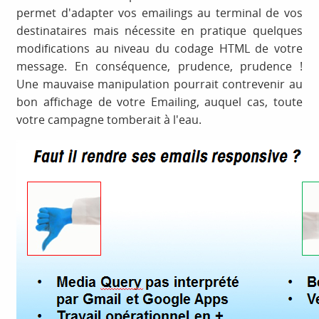
permet d'adapter vos emailings au terminal de vos
destinataires mais nécessite en pratique quelques
modifications au niveau du codage HTML de votre
message. En conséquence, prudence, prudence !
Une mauvaise manipulation pourrait contrevenir au
bon affichage de votre Emailing, auquel cas, toute
votre campagne tomberait à l'eau.