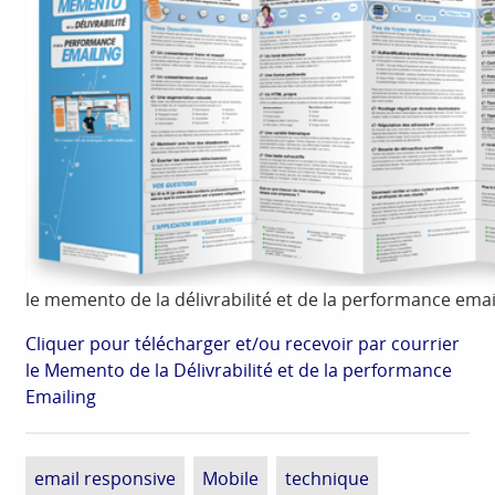
le memento de la délivrabilité et de la performance emai
Cliquer pour télécharger et/ou recevoir par courrier
le Memento de la Délivrabilité et de la performance
Emailing
email responsive
Mobile
technique