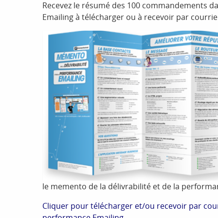
Recevez le résumé des 100 commandements dans
Emailing à télécharger ou à recevoir par courrie
le memento de la délivrabilité et de la perform
Cliquer pour télécharger et/ou recevoir par cour
performance Emailing