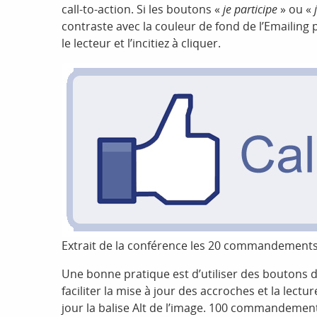
call-to-action. Si les boutons «
je participe
» ou «
contraste avec la couleur de fond de l’Emailing 
le lecteur et l’incitiez à cliquer.
Extrait de la conférence les 20 commandements 
Une bonne pratique est d’utiliser des boutons 
faciliter la mise à jour des accroches et la lect
jour la balise Alt de l’image. 100 commandemen