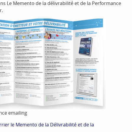
 Le Memento de la délivrabilité et de la Performance
r.
ance emailing
rier le Memento de la Délivrabilité et de la