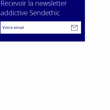
Recevoir la newsletter
addictive Sendethic