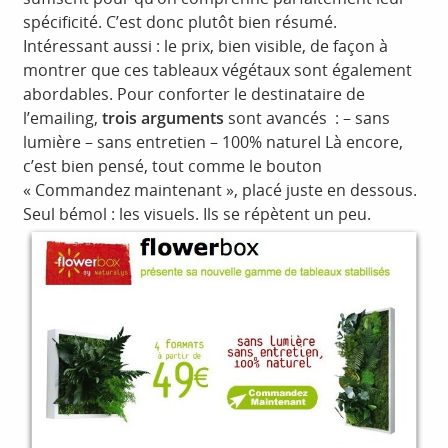
spécificité. C’est donc plutôt bien résumé.
Intéressant aussi : le prix, bien visible, de façon à
montrer que ces tableaux végétaux sont également
abordables. Pour conforter le destinataire de
l’emailing,
trois arguments
sont avancés : – sans
lumière – sans entretien – 100% naturel Là encore,
c’est bien pensé, tout comme le bouton
« Commandez maintenant », placé juste en dessous.
Seul bémol : les visuels. Ils se répètent un peu.