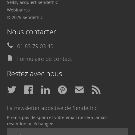
Sellsy acquiert Sendethic
Webinaires
© 2025 Sendethic
Nous contacter
01 83 79 03 40
Formulaire de contact
Restez avec nous
La newsletter addictive de Sendethic
Promis pas de spam et votre email ne sera jamais
revendue ou échangée