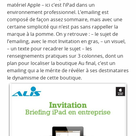
matériel Apple – ici c’est l’iPad dans un
environnement professionnel. L’emailing est
composé de façon assez sommaire, mais avec une
certaine simplicité qui n’est pas sans rappeller la
marque à la pomme. On y retrouve : – le sujet de
l’emailing, avec le mot Invitation en gras, – un visuel,
– un texte pour recadrer le sujet – les
renseignements pratiques sur 3 colonnes, dont un
plan pour localiser la boutique Au final, c’est un
emailing qui a le mérite de révéler à ses destinataires
le dynamisme de cette boutique.