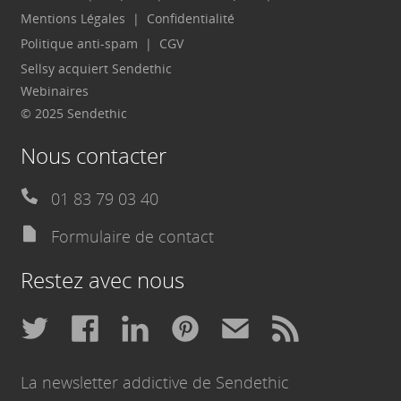
Mentions Légales
Confidentialité
Politique anti-spam
CGV
Sellsy acquiert Sendethic
Webinaires
© 2025 Sendethic
Nous contacter
01 83 79 03 40
Formulaire de contact
Restez avec nous
La newsletter addictive de Sendethic