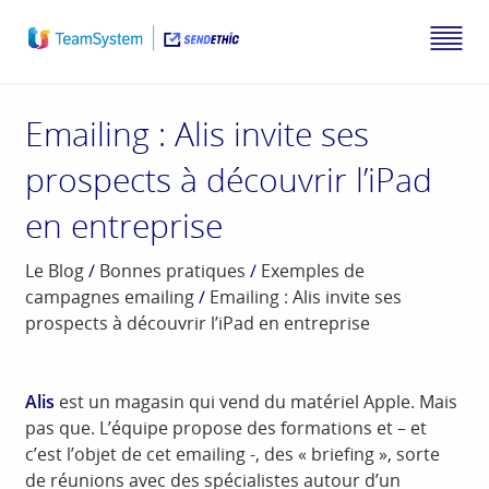
Emailing : Alis invite ses
prospects à découvrir l’iPad
en entreprise
Le Blog
/
Bonnes pratiques
/
Exemples de
campagnes emailing
/
Emailing : Alis invite ses
prospects à découvrir l’iPad en entreprise
Alis
est un magasin qui vend du matériel Apple. Mais
pas que. L’équipe propose des formations et – et
c’est l’objet de cet emailing -, des « briefing », sorte
de réunions avec des spécialistes autour d’un