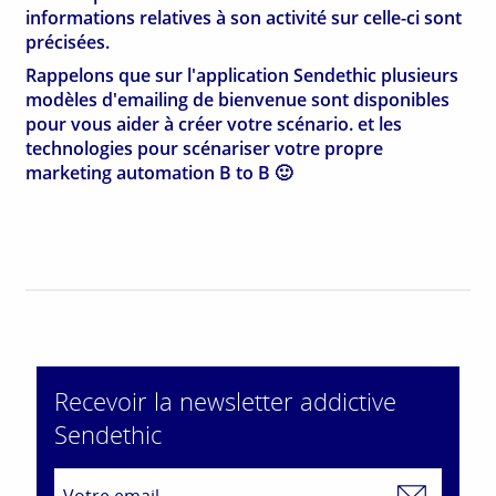
informations relatives à son activité sur celle-ci sont
précisées.
Rappelons que sur l'application Sendethic plusieurs
modèles d'emailing de bienvenue sont disponibles
pour vous aider à
créer votre scénario
. et les
technologies pour
scénariser votre propre
marketing automation B to B
🙂
Recevoir la newsletter addictive
Sendethic