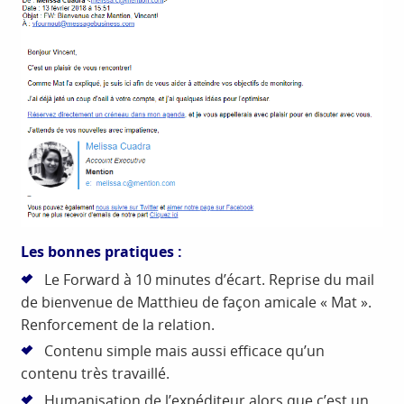
Les bonnes pratiques :
Le Forward à 10 minutes d’écart. Reprise du mail
de bienvenue de Matthieu de façon amicale « Mat ».
Renforcement de la relation.
Contenu simple mais aussi efficace qu’un
contenu très travaillé.
Humanisation de l’expéditeur alors que c’est un