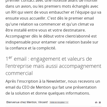
premier contact avec une hôtesse avant de monter
dans un avion, ou les premiers mots échangés avec
un RH qui vient de vous embaucher et l'équipe qui va
ensuite vous accueillir. C'est dès le premier email
qu'une relation va commencer et qu'un climat va
être installé entre vous et votre destinataire.
Accompagner dès le début votre client/abonné est
indispensable pour entamer une relation basée sur
la confiance et la complicité.
er
1
email : engagement et valeurs de
l’entreprise mais aussi accompagnement
commercial
Après l'inscription à la Newsletter, nous recevons un
email du CEO de Mention qui fait une présentation
de la solution et donne quelques informations.