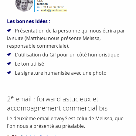
Les bonnes idées :
Présentation de la personne qui nous écrira par
la suite (Matthieu nous présente Melissa,
responsable commerciale).
L’utilisation du Gif pour un côté humoristique
Le ton utilisé
La signature humanisée avec une photo
e
2
email : forward astucieux et
accompagnement commercial bis
Le deuxième email envoyé est celui de Melissa, que
l'on nous a présenté au préalable.