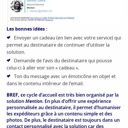
Les bonnes idées :
Envoyer un cadeau (en lien avec votre service) qui
permet au destinataire de continuer d’utiliser la
solution.
Demande de l’avis du destinataire qui pousse
celui-ci à aller voir son « cadeau ».
Ton du message avec un émoticône en objet et
dans le contenu intérieur de l’email.
BREF, c
e cycle d’accueil est très bien organisé par la
solution
Mention
. En plus d’offrir une expérience
personnalisée au destinataire, il permet d’humaniser
les expéditeurs grâce à un contenu simple et des
photos. De plus, le destinataire est toujours dans un
contact personnalisé avec la solution car des