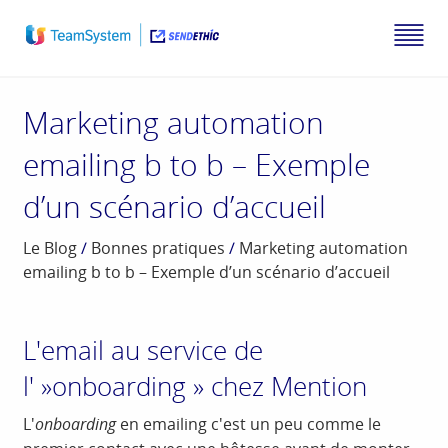
Marketing automation
emailing b to b – Exemple
d’un scénario d’accueil
Le Blog
/
Bonnes pratiques
/
Marketing automation
emailing b to b – Exemple d’un scénario d’accueil
L'email au service de
l' »onboarding » chez Mention
L'
onboarding
en emailing c'est un peu comme le