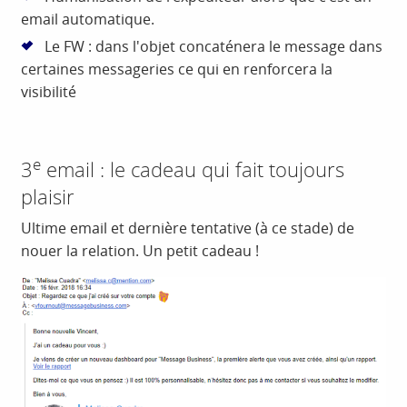
email automatique.
Le FW : dans l'objet concaténera le message dans
certaines messageries ce qui en renforcera la
visibilité
e
3
email : le cadeau qui fait toujours
plaisir
Ultime email et dernière tentative (à ce stade) de
nouer la relation. Un petit cadeau !