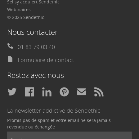
Sellsy acquiert Sendethic
Webinaires
© 2025 Sendethic
Nous contacter
01 83 79 03 40
Formulaire de contact
Restez avec nous
La newsletter addictive de Sendethic
Promis pas de spam et votre email ne sera jamais
revendue ou échangée