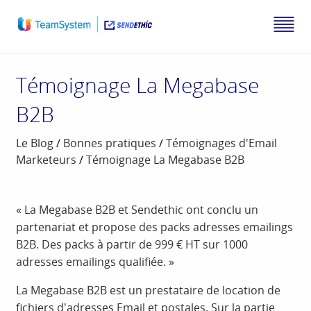
Témoignage La Megabase
B2B
Le Blog
/
Bonnes pratiques
/
Témoignages d'Email
Marketeurs
/
Témoignage La Megabase B2B
« La Megabase B2B et Sendethic ont conclu un
partenariat et propose des packs adresses emailings
B2B. Des packs à partir de 999 € HT sur 1000
adresses emailings qualifiée. »
La Megabase B2B est un prestataire de location de
fichiers d'adresses Email et postales. Sur la partie