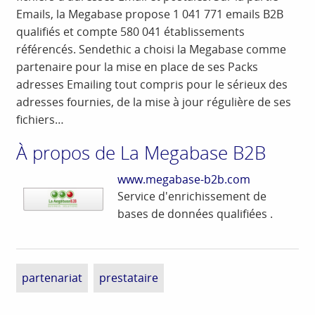
Emails, la Megabase propose 1 041 771 emails B2B
qualifiés et compte 580 041 établissements
référencés. Sendethic a choisi la Megabase comme
partenaire pour la mise en place de ses Packs
adresses Emailing tout compris pour le sérieux des
adresses fournies, de la mise à jour régulière de ses
fichiers…
À propos de La Megabase B2B
www.megabase-b2b.com
Service d'enrichissement de
bases de données qualifiées .
partenariat
prestataire