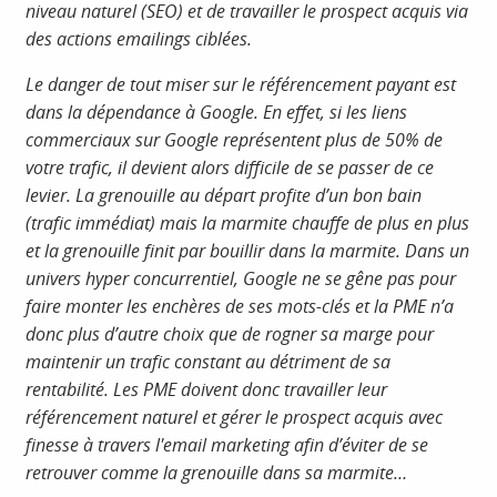
niveau naturel (SEO) et de travailler le prospect acquis via
des actions emailings ciblées.
Le danger de tout miser sur le référencement payant est
dans la dépendance à Google. En effet, si les liens
commerciaux sur Google représentent plus de 50% de
votre trafic, il devient alors difficile de se passer de ce
levier. La grenouille au départ profite d’un bon bain
(trafic immédiat) mais la marmite chauffe de plus en plus
et la grenouille finit par bouillir dans la marmite. Dans un
univers hyper concurrentiel, Google ne se gêne pas pour
faire monter les enchères de ses mots-clés et la PME
n’a
donc plus d’autre choix que de rogner sa marge pour
maintenir un trafic constant au détriment de sa
rentabilité. Les PME doivent donc travailler leur
référencement naturel
et gérer le prospect acquis avec
finesse à travers l'email marketing afin d’éviter de se
retrouver comme la grenouille dans sa marmite…