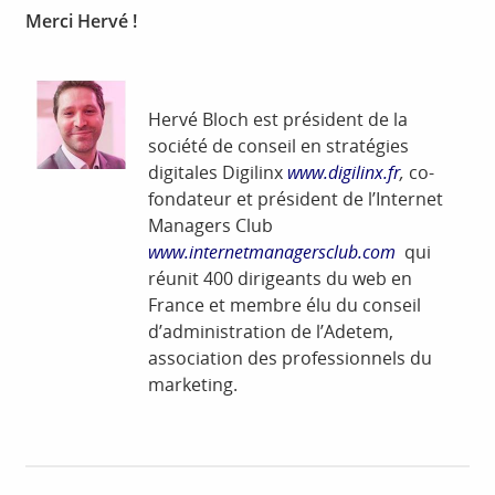
Merci Hervé !
Hervé Bloch est président de la
société de conseil en stratégies
digitales Digilinx
www.digilinx.fr
,
co-
fondateur et président de l’Internet
Managers Club
www.internetmanagersclub.com
qui
réunit 400 dirigeants du web en
France et membre élu du conseil
d’administration de l’Adetem,
association des professionnels du
marketing.