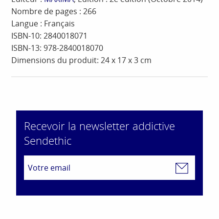
Nombre de pages : 266
Langue : Français
ISBN-10: 2840018071
ISBN-13: 978-2840018070
Dimensions du produit: 24 x 17 x 3 cm
Recevoir la newsletter addictive
Sendethic