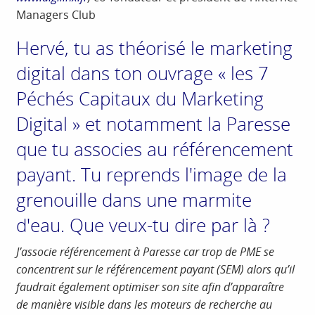
Managers Club
Hervé, tu as théorisé le marketing
digital dans ton ouvrage « les 7
Péchés Capitaux du Marketing
Digital » et notamment la Paresse
que tu associes au référencement
payant. Tu reprends l'image de la
grenouille dans une marmite
d'eau. Que veux-tu dire par là ?
J’associe référencement à Paresse car trop de PME
se
concentrent sur le référencement payant (SEM) alors qu’il
faudrait également optimiser son site afin d’apparaître
de manière visible dans les moteurs de recherche au