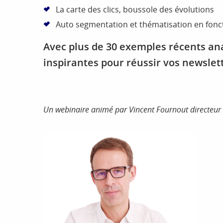
La carte des clics, boussole des évolutions
Auto segmentation et thématisation en fonct
Avec plus de 30 exemples récents an
inspirantes pour réussir vos newslet
Un webinaire animé par Vincent Fournout directeur