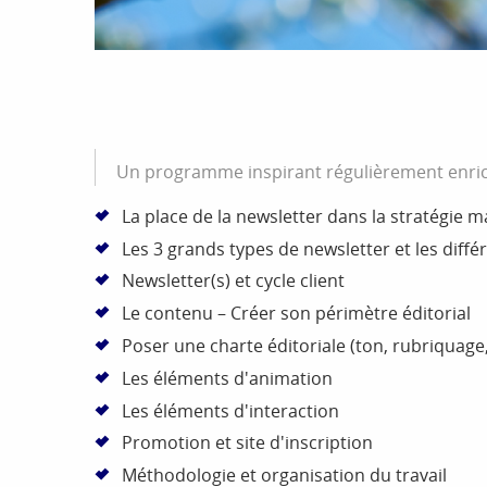
Un programme inspirant régulièrement enrich
La place de la newsletter dans la stratégie m
Les 3 grands types de newsletter et les différ
Newsletter(s) et cycle client
Le contenu – Créer son périmètre éditorial
Poser une charte éditoriale (ton, rubriquage
Les éléments d'animation
Les éléments d'interaction
Promotion et site d'inscription
Méthodologie et organisation du travail