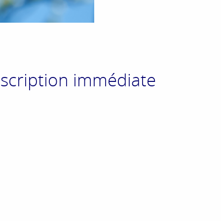
nscription immédiate