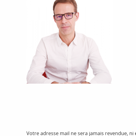
Votre adresse mail ne sera jamais revendue, n