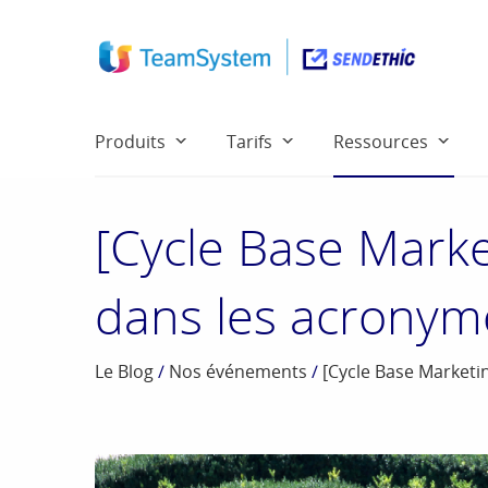
Produits
Tarifs
Ressources
[Cycle Base Marke
dans les acronym
Le Blog
/
Nos événements
/
[Cycle Base Marketi