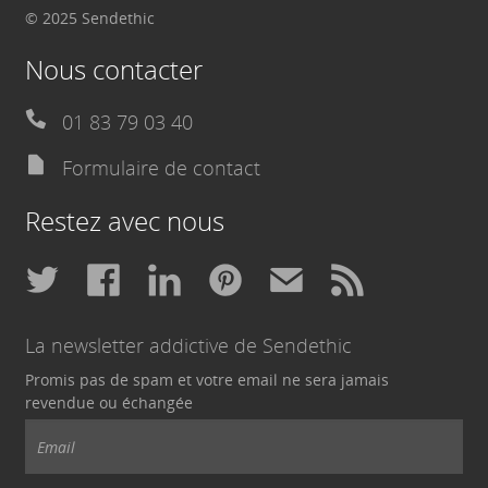
© 2025 Sendethic
Nous contacter
01 83 79 03 40
Formulaire de contact
Restez avec nous
La newsletter addictive de Sendethic
Promis pas de spam et votre email ne sera jamais
revendue ou échangée