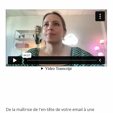
De la maîtrise de l'en-tête de votre email à une