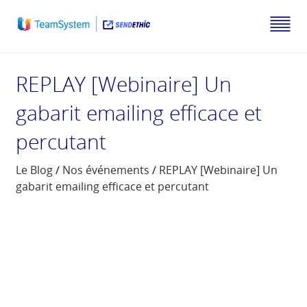
REPLAY [Webinaire] Un
gabarit emailing efficace et
percutant
Le Blog
/
Nos événements
/
REPLAY [Webinaire] Un
gabarit emailing efficace et percutant