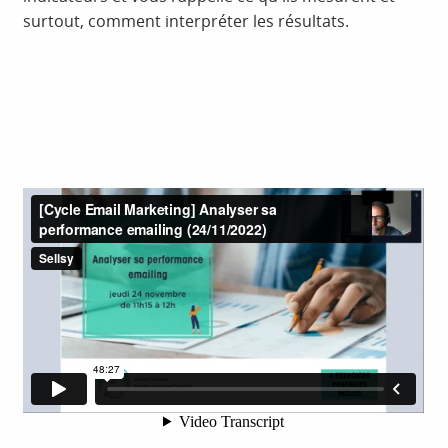
surtout, comment interpréter les résultats.