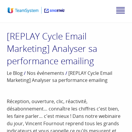
[REPLAY Cycle Email
Marketing] Analyser sa
performance emailing
Le Blog
/
Nos événements
/
[REPLAY Cycle Email
Marketing] Analyser sa performance emailing
Réception, ouverture, clic, réactivité,
désabonnement… connaître les chiffres c'est bien,
les faire parler… c'est mieux ! Dans notre webinaire
du jour, Vincent Fournout reprend tous les grands
indicateurs et vous rappelle ce qu'ils mesurent et