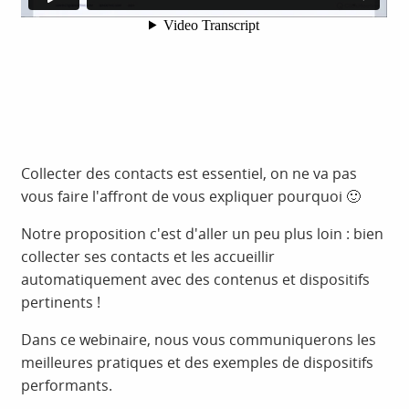
Collecter des contacts est essentiel, on ne va pas
vous faire l'affront de vous expliquer pourquoi 🙂
Notre proposition c'est d'aller un peu plus loin : bien
collecter ses contacts et les accueillir
automatiquement avec des contenus et dispositifs
pertinents !
Dans ce webinaire, nous vous communiquerons les
meilleures pratiques et des exemples de dispositifs
performants.