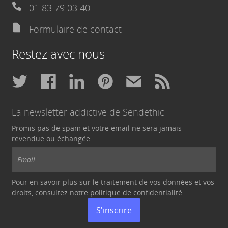
01 83 79 03 40
Formulaire de contact
Restez avec nous
La newsletter addictive de Sendethic
Promis pas de spam et votre email ne sera jamais
revendue ou échangée
Pour en savoir plus sur le traitement de vos données et vos
droits, consultez notre politique de
confidentialité
.
S'inscrire