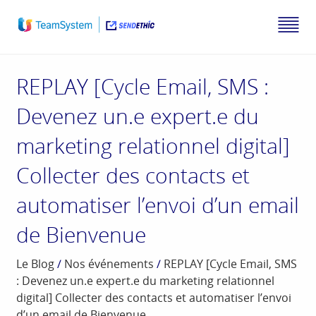
REPLAY [Cycle Email, SMS :
Devenez un.e expert.e du
marketing relationnel digital]
Collecter des contacts et
automatiser l’envoi d’un email
de Bienvenue
Le Blog
/
Nos événements
/
REPLAY [Cycle Email, SMS
: Devenez un.e expert.e du marketing relationnel
digital] Collecter des contacts et automatiser l’envoi
d’un email de Bienvenue