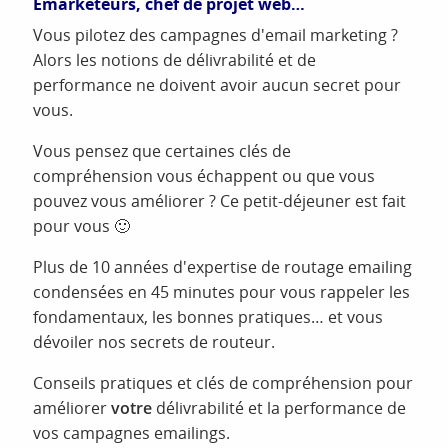
Emarketeurs, chef de projet web…
Vous pilotez des campagnes d'email marketing ?
Alors les notions de délivrabilité et de
performance ne doivent avoir aucun secret pour
vous.
Vous pensez que certaines clés de
compréhension vous échappent ou que vous
pouvez vous améliorer ? Ce petit-déjeuner est fait
pour vous 🙂
Plus de 10 années d'expertise de routage emailing
condensées en 45 minutes pour vous rappeler les
fondamentaux, les bonnes pratiques… et vous
dévoiler nos secrets de routeur.
Conseils pratiques et clés de compréhension pour
améliorer
votre
délivrabilité et la performance de
vos campagnes emailings.