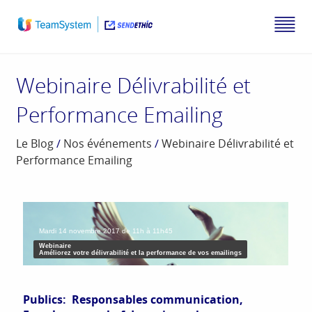
Webinaire Délivrabilité et
Performance Emailing
Le Blog
/
Nos événements
/
Webinaire Délivrabilité et
Performance Emailing
Mardi 14 novembre 2017 de 11h à 11h45
Webinaire
Améliorez votre délivrabilité et la performance de vos emailings
Publics: Responsables communication,