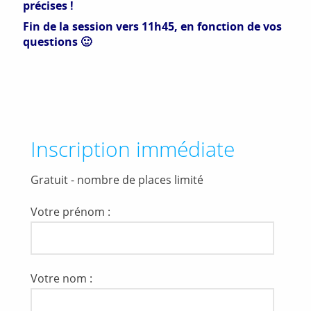
précises !
Fin de la session vers 11h45, en fonction de vos
questions 🙂