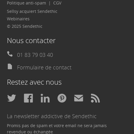
Politique anti-spam
CGV
Sellsy acquiert Sendethic
Webinaires
© 2025 Sendethic
Nous contacter
01 83 79 03 40
Formulaire de contact
Restez avec nous
La newsletter addictive de Sendethic
Promis pas de spam et votre email ne sera jamais
revendue ou échangée