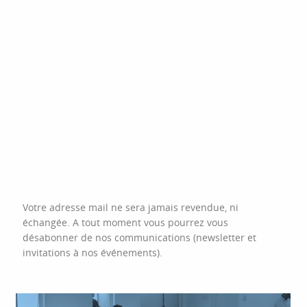
Votre adresse mail ne sera jamais revendue, ni
échangée. A tout moment vous pourrez vous
désabonner de nos communications (newsletter et
invitations à nos événements).