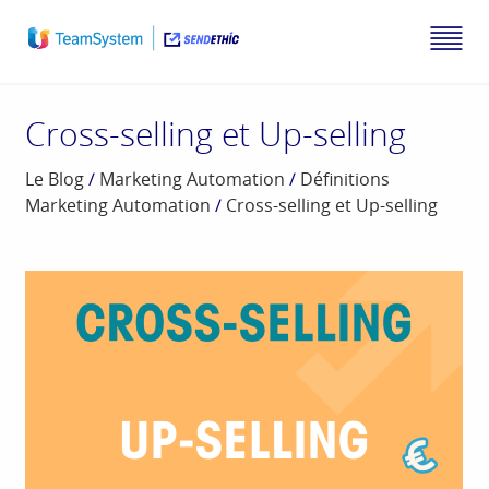
Cross-selling et Up-selling
Le Blog
/
Marketing Automation
/
Définitions
Marketing Automation
/
Cross-selling et Up-selling