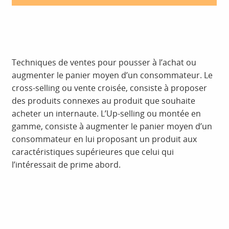
Techniques de ventes pour pousser à l’achat ou
augmenter le panier moyen d’un consommateur. Le
cross-selling ou vente croisée, consiste à proposer
des produits connexes au produit que souhaite
acheter un internaute. L’Up-selling ou montée en
gamme, consiste à augmenter le panier moyen d’un
consommateur en lui proposant un produit aux
caractéristiques supérieures que celui qui
l’intéressait de prime abord.