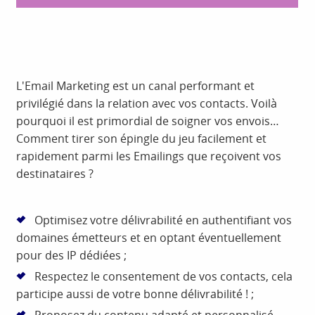
L'Email Marketing est un canal performant et
privilégié dans la relation avec vos contacts. Voilà
pourquoi il est primordial de soigner vos envois…
Comment tirer son épingle du jeu facilement et
rapidement parmi les Emailings que reçoivent vos
destinataires ?
Optimisez votre délivrabilité en authentifiant vos
domaines émetteurs et en optant éventuellement
pour des IP dédiées ;
Respectez le consentement de vos contacts, cela
participe aussi de votre bonne délivrabilité ! ;
Proposez du contenu adapté et personnalisé