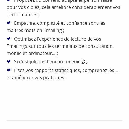
pour vos cibles, cela améliore considérablement vos
performances ;
Empathie, complicité et confiance sont les
maîtres mots en Emailing ;
Optimisez l'expérience de lecture de vos
Emailings sur tous les terminaux de consultation,
mobile et ordinateur… ;
Si c’est joli, c’est encore mieux 🙂 ;
Lisez vos rapports statistiques, comprenez-les…
et améliorez vos pratiques !