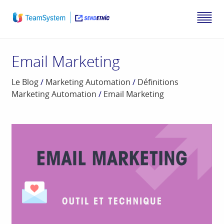
Email Marketing
Le Blog
/
Marketing Automation
/
Définitions
Marketing Automation
/
Email Marketing