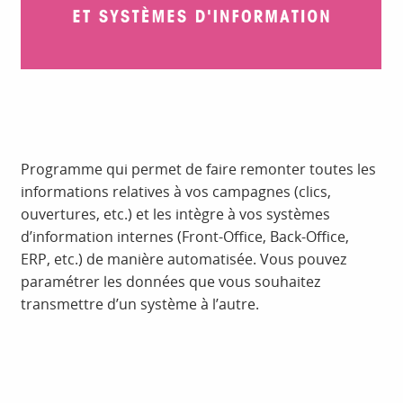
Programme qui permet de faire remonter toutes les
informations relatives à vos campagnes (clics,
ouvertures, etc.) et les intègre à vos systèmes
d’information internes (Front-Office, Back-Office,
ERP, etc.) de manière automatisée. Vous pouvez
paramétrer les données que vous souhaitez
transmettre d’un système à l’autre.