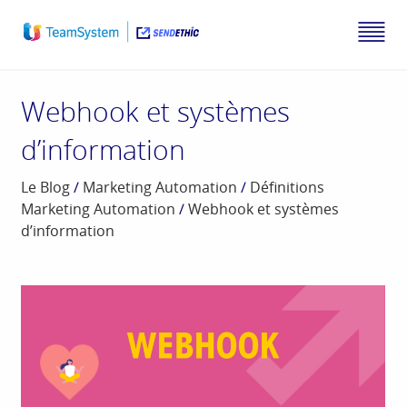
Webhook et systèmes
d’information
Le Blog
/
Marketing Automation
/
Définitions
Marketing Automation
/
Webhook et systèmes
d’information