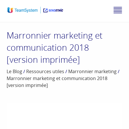
Marronnier marketing et
communication 2018
[version imprimée]
Le Blog
/
Ressources utiles
/
Marronnier marketing
/
Marronnier marketing et communication 2018
[version imprimée]