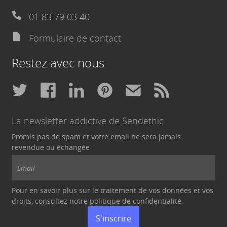
01 83 79 03 40
Formulaire de contact
Restez avec nous
La newsletter addictive de Sendethic
Promis pas de spam et votre email ne sera jamais
revendue ou échangée
Pour en savoir plus sur le traitement de vos données et vos
droits, consultez notre politique de
confidentialité
.
S'inscrire