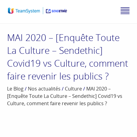
MAI 2020 – [Enquête Toute
La Culture – Sendethic]
Covid19 vs Culture, comment
faire revenir les publics ?
Le Blog
/
Nos actualités
/
Culture
/
MAI 2020 –
[Enquête Toute La Culture – Sendethic] Covid19 vs
Culture, comment faire revenir les publics ?