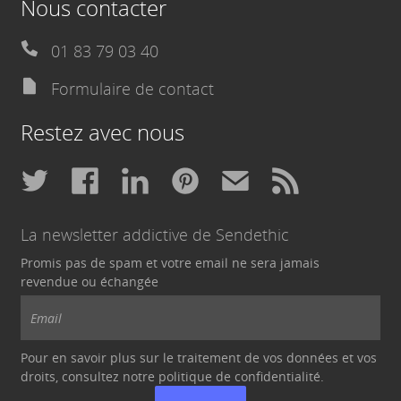
Nous contacter
01 83 79 03 40
Formulaire de contact
Restez avec nous
La newsletter addictive de Sendethic
Promis pas de spam et votre email ne sera jamais
revendue ou échangée
Pour en savoir plus sur le traitement de vos données et vos
droits, consultez notre politique de
confidentialité
.