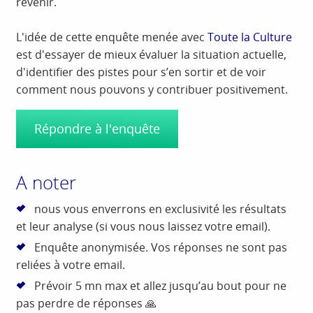
revenir.
L'idée de cette enquête menée avec
Toute la Culture
est d'essayer de mieux évaluer la situation actuelle,
d'identifier des pistes pour s’en sortir et de voir
comment nous pouvons y contribuer positivement.
Répondre à l'enquête
A noter
nous vous enverrons en exclusivité les résultats
et leur analyse (si vous nous laissez votre email).
Enquête anonymisée. Vos réponses ne sont pas
reliées à votre email.
Prévoir 5 mn max et allez jusqu’au bout pour ne
pas perdre de réponses 🙏