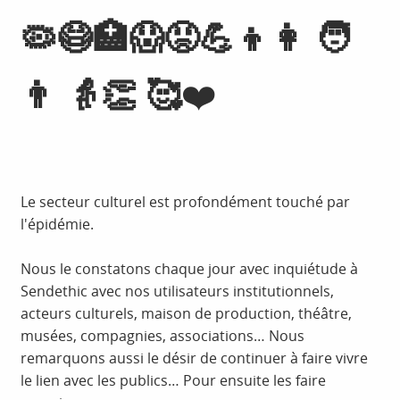
🦠😷🏥😱😡💪👦👩 🧑
👨 👵👏 🥰
❤️
Le secteur culturel est profondément touché par
l'épidémie.
Nous le constatons chaque jour avec inquiétude à
Sendethic avec nos utilisateurs institutionnels,
acteurs culturels, maison de production, théâtre,
musées, compagnies, associations… Nous
remarquons aussi le désir de continuer à faire vivre
le lien avec les publics… Pour ensuite les faire