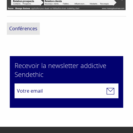
Conférences
Recevoir la newsletter addictive
Sendethic