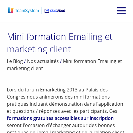
Mini formation Emailing et
marketing client
Le Blog
/
Nos actualités
/
Mini formation Emailing et
marketing client
Lors du forum Emarketing 2013 au Palais des
Congrès nous animerons des mini formations
pratiques incluant démonstration dans l’application
et questions / réponses avec les participants. Ces
formations gratuites accessibles sur inscription
seront l’occasion d’échanger autour des bonnes
pratiques de l’email marketing et de la relation client