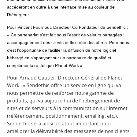
accéderont en outre à une interface mise au couleur de
l’hébergeur.
Pour Vincent Fournout, Directeur Co Fondateur de Sendethic :
« Ce partenariat s’est fait sous l’esprit de valeurs partagées :
accompagnement des clients et flexibilité des offres. Pour nous
c’est l’opportunité de faciliter la diffusion de notre logiciel
hébergé en s’appuyant sur un partenaire de qualité et
complémentaire, tel que Planet-Work ».
Pour Arnaud Gautier, Directeur Général de Planet-
Work : « Sendethic offre un service en ligne qui va
nous permettre de renforcer notre gamme de
produits, qui va aujourd’hui de l’hébergement de
sites et de serveurs à la communication sur Internet
(référencement, positionnement, emailing, etc.).
Sendethic sera ainsi un atout important pour
améliorer la délivrabilité des messages de nos clients