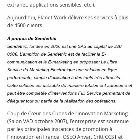
extranet, applications sensibles, etc.).
Aujourd'hui, Planet-Work délivre ses services à plus
de 4500 clients.
À propos de Sendethic
Sendethic, fondée en 2006 est une SAS au capital de 320
000€. L’ambition de Sendethic est de faciliter la E-
communication et le E-marketing en proposant Le Libre
Service du Marketing Electronique une solution en ligne
performante, simple d’utilisation à des tarifs très attractifs.
Cette solution est utilisable de manière totalement autonome et
peut être complétée d’interventions Full Service permettant de
déléguer tout ou partie de la réalisation des opérations.
Coup de Cœur des Cubes de l’innovation Marketing
(Salon VAD octobre 2007), l’entreprise est soutenue
par les principales instances de promotion à
l’innovation en France : OSEO Anvar, Critt CCST et