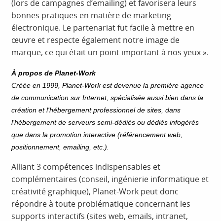
(lors de campagnes d’emailing) et favorisera leurs
bonnes pratiques en matière de marketing
électronique. Le partenariat fut facile à mettre en
œuvre et respecte également notre image de
marque, ce qui était un point important à nos yeux ».
À propos de Planet-Work
Créée en 1999, Planet-Work est devenue la première agence
de communication sur Internet, spécialisée aussi bien dans la
création et l'hébergement professionnel de sites, dans
l'hébergement de serveurs semi-dédiés ou dédiés infogérés
que dans la promotion interactive (référencement web,
positionnement, emailing, etc.).
Alliant 3 compétences indispensables et
complémentaires (conseil, ingénierie informatique et
créativité graphique), Planet-Work peut donc
répondre à toute problématique concernant les
supports interactifs (sites web, emails, intranet,