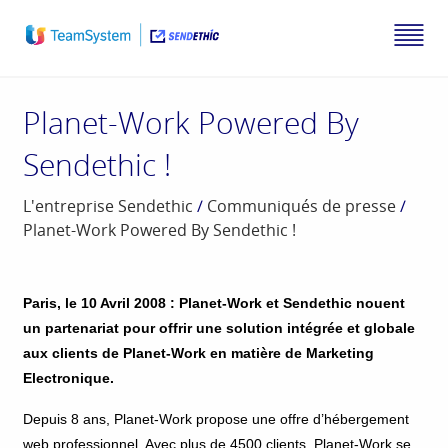
Planet-Work Powered By
Sendethic !
L'entreprise Sendethic
/
Communiqués de presse
/
Planet-Work Powered By Sendethic !
Paris, le 10 Avril 2008 : Planet-Work et Sendethic nouent
un partenariat pour offrir une solution intégrée et globale
aux clients de Planet-Work en matière de Marketing
Electronique.
Depuis 8 ans, Planet-Work propose une offre d’hébergement
web professionnel. Avec plus de 4500 clients, Planet-Work se