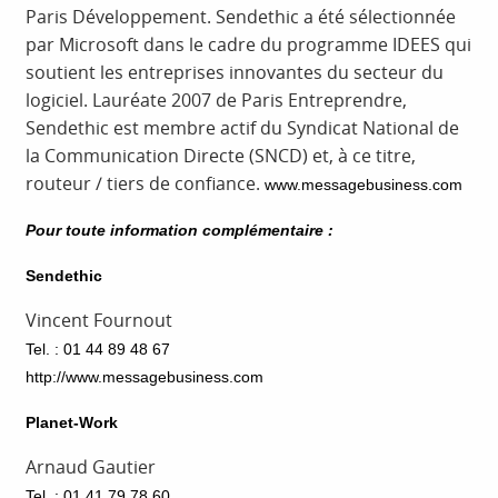
Paris Développement. Sendethic a été sélectionnée
par Microsoft dans le cadre du programme IDEES qui
soutient les entreprises innovantes du secteur du
logiciel. Lauréate 2007 de Paris Entreprendre,
Sendethic est membre actif du Syndicat National de
la Communication Directe (SNCD) et, à ce titre,
routeur / tiers de confiance.
www.messagebusiness.com
Pour toute information complémentaire :
Sendethic
Vincent Fournout
Tel. : 01 44 89 48 67
http://www.messagebusiness.com
Planet-Work
Arnaud Gautier
Tel. : 01 41 79 78 60