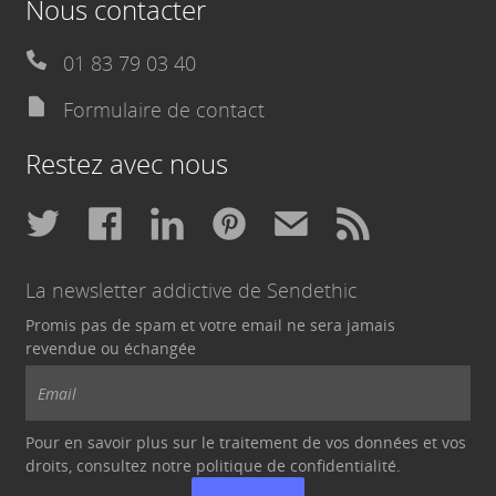
Nous contacter
01 83 79 03 40
Formulaire de contact
Restez avec nous
La newsletter addictive de Sendethic
Promis pas de spam et votre email ne sera jamais
revendue ou échangée
Pour en savoir plus sur le traitement de vos données et vos
droits, consultez notre politique de
confidentialité
.