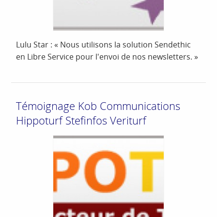
Lulu Star : « Nous utilisons la solution Sendethic
en Libre Service pour l'envoi de nos newsletters. »
Témoignage Kob Communications
Hippoturf Stefinfos Veriturf