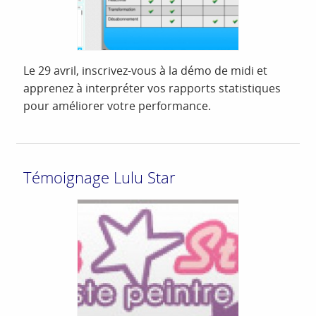
Le 29 avril, inscrivez-vous à la démo de midi et
apprenez à interpréter vos rapports statistiques
pour améliorer votre performance.
Témoignage Lulu Star