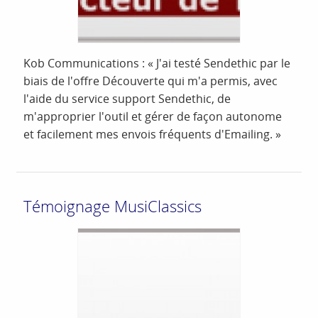
Kob Communications : « J'ai testé Sendethic par le
biais de l'offre Découverte qui m'a permis, avec
l'aide du service support Sendethic, de
m'approprier l'outil et gérer de façon autonome
et facilement mes envois fréquents d'Emailing. »
Témoignage MusiClassics