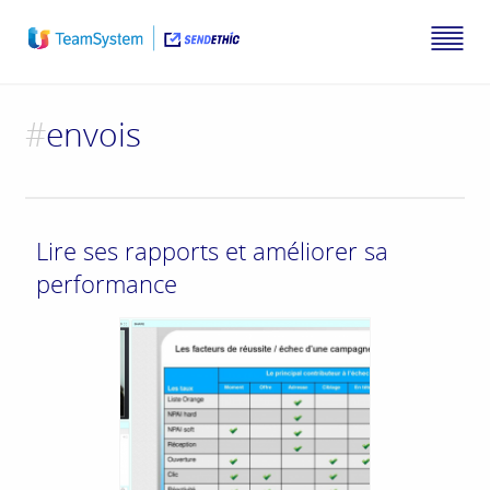
#
envois
Lire ses rapports et améliorer sa
performance