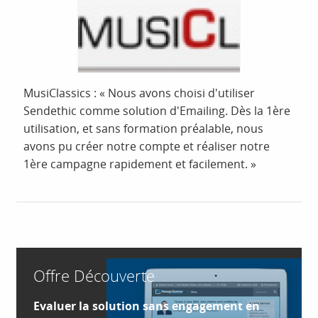
MusiClassics : « Nous avons choisi d'utiliser
Sendethic comme solution d'Emailing. Dès la 1ère
utilisation, et sans formation préalable, nous
avons pu créer notre compte et réaliser notre
1ère campagne rapidement et facilement. »
Offre Découverte
Evaluer la solution sans engagement en