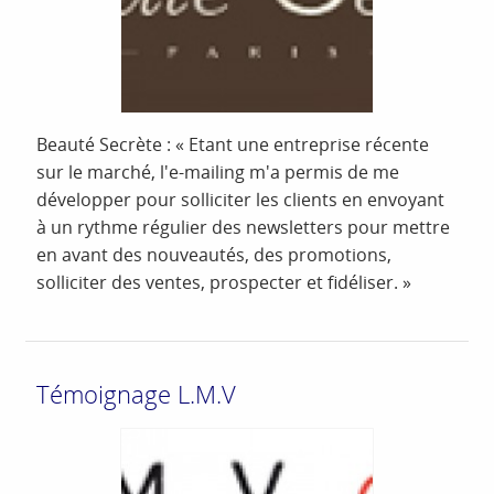
Beauté Secrète : « Etant une entreprise récente
sur le marché, l'e-mailing m'a permis de me
développer pour solliciter les clients en envoyant
à un rythme régulier des newsletters pour mettre
en avant des nouveautés, des promotions,
solliciter des ventes, prospecter et fidéliser. »
Témoignage L.M.V