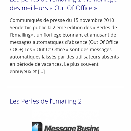
des meilleurs « Out Of Office »
Communiqués de presse du 15 novembre 2010
Sendethic publie la 2 eme édition des « Perles de
l'Emailing« , un florilège étonnant et amusant de
messages automatiques d'absence (Out Of Office
/ OOF) Les « Out Of Office » sont des messages
automatiques laissés par des utilisateurs absents
en période de vacances. Le plus souvent
ennuyeux et […]
Les Perles de l’Emailing 2