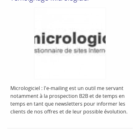
Micrologiciel : l'e-mailing est un outil me servant
notamment à la prospection B2B et de temps en
temps en tant que newsletters pour informer les
clients de nos offres et de leur possible évolution.