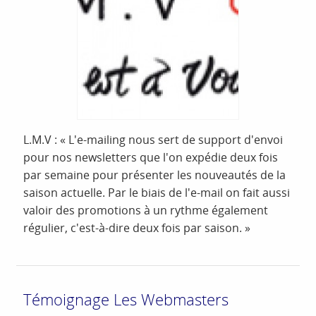
L.M.V : « L'e-mailing nous sert de support d'envoi
pour nos newsletters que l'on expédie deux fois
par semaine pour présenter les nouveautés de la
saison actuelle. Par le biais de l'e-mail on fait aussi
valoir des promotions à un rythme également
régulier, c'est-à-dire deux fois par saison. »
Témoignage Les Webmasters