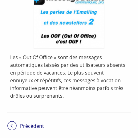
Les « Out Of Office » sont des messages
automatiques laissés par des utilisateurs absents
en période de vacances. Le plus souvent
ennuyeux et répétitifs, ces messages à vocation
informative peuvent être néanmoins parfois très
drôles ou surprenants.
Précédent