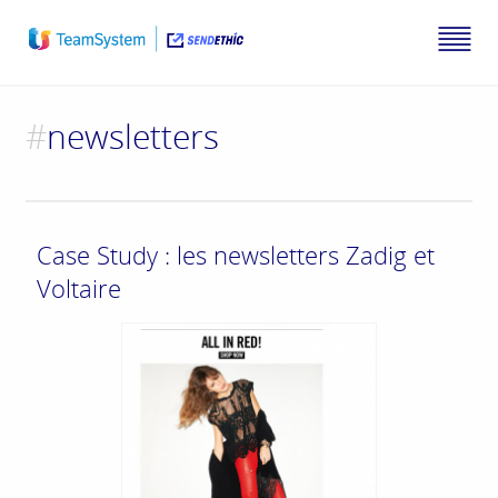
#
newsletters
Case Study : les newsletters Zadig et
Voltaire