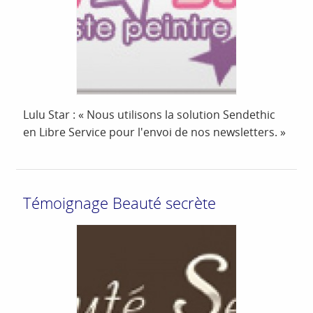
Lulu Star : « Nous utilisons la solution Sendethic
en Libre Service pour l'envoi de nos newsletters. »
Témoignage Beauté secrète