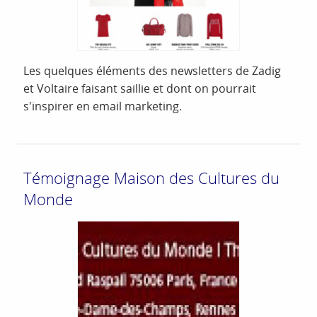
Les quelques éléments des newsletters de Zadig
et Voltaire faisant saillie et dont on pourrait
s'inspirer en email marketing.
Témoignage Maison des Cultures du
Monde