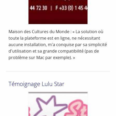
Maison des Cultures du Monde : « La solution où
toute la plateforme est en ligne, ne nécessitant
aucune installation, m'a conquise par sa simplicité
d'utilisation et sa grande compatibilité (pas de
problème sur Mac par exemple). »
Témoignage Lulu Star