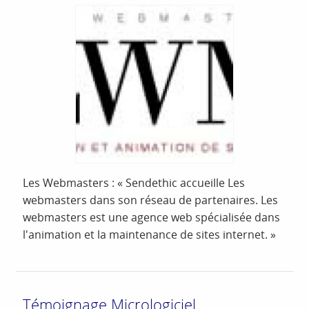
Les Webmasters : « Sendethic accueille Les
webmasters dans son réseau de partenaires. Les
webmasters est une agence web spécialisée dans
l'animation et la maintenance de sites internet. »
Témoignage Micrologiciel