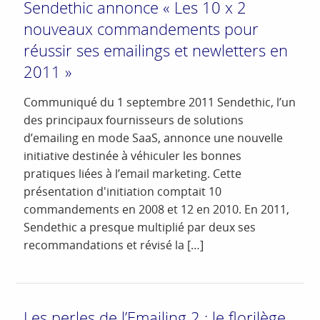
Sendethic annonce « Les 10 x 2
nouveaux commandements pour
réussir ses emailings et newletters en
2011 »
Communiqué du 1 septembre 2011 Sendethic, l’un
des principaux fournisseurs de solutions
d’emailing en mode SaaS, annonce une nouvelle
initiative destinée à véhiculer les bonnes
pratiques liées à l’email marketing. Cette
présentation d'initiation comptait 10
commandements en 2008 et 12 en 2010. En 2011,
Sendethic a presque multiplié par deux ses
recommandations et révisé la […]
Les perles de l’Emailing 2 : le florilège