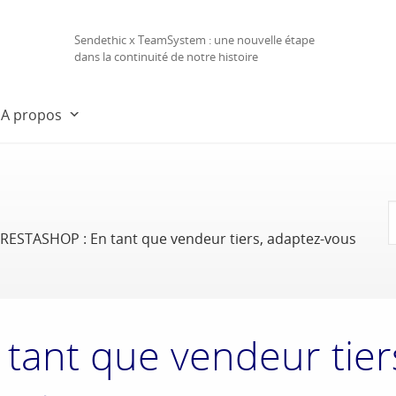
Sendethic x TeamSystem : une nouvelle étape
dans la continuité de notre histoire
A propos
RESTASHOP : En tant que vendeur tiers, adaptez-vous
tant que vendeur tier