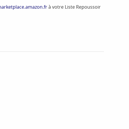
arketplace.amazon.fr
à votre Liste Repoussoir