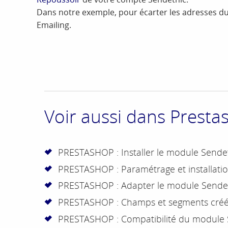
Dans notre exemple, pour écarter les adresses du
Emailing.
Voir aussi dans Presta
PRESTASHOP : Installer le module Sende
PRESTASHOP : Paramétrage et installat
PRESTASHOP : Adapter le module Sende
PRESTASHOP : Champs et segments créé
PRESTASHOP : Compatibilité du module 