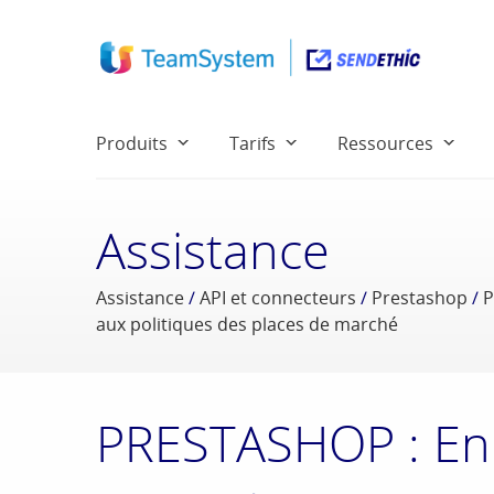
Produits
Tarifs
Ressources
Assistance
Assistance
/
API et connecteurs
/
Prestashop
/
P
aux politiques des places de marché
PRESTASHOP : En 