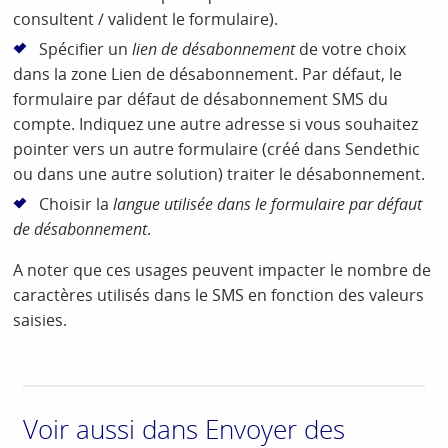
consultent / valident le formulaire).
Spécifier un
lien de désabonnement
de votre choix
dans la zone Lien de désabonnement. Par défaut, le
formulaire par défaut de désabonnement SMS du
compte. Indiquez une autre adresse si vous souhaitez
pointer vers un autre formulaire (créé dans Sendethic
ou dans une autre solution) traiter le désabonnement.
Choisir la
langue utilisée dans le formulaire par défaut
de désabonnement
.
A noter que ces usages peuvent impacter le nombre de
caractères utilisés dans le SMS en fonction des valeurs
saisies.
Voir aussi dans Envoyer des