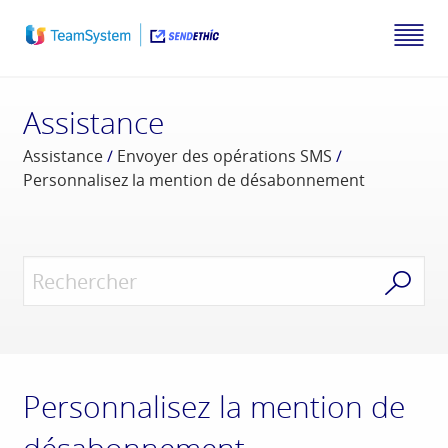
Assistance
Assistance
/
Envoyer des opérations SMS
/
Personnalisez la mention de désabonnement
Personnalisez la mention de