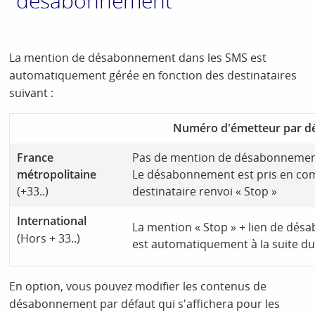
désabonnement
La mention de désabonnement dans les SMS est
automatiquement gérée en fonction des destinataires
suivant :
Numéro d'émetteur par d
France
Pas de mention de désabonnemen
métropolitaine
Le désabonnement est pris en com
(+33..)
destinataire renvoi « Stop »
International
La mention « Stop » + lien de dé
(Hors + 33..)
est automatiquement à la suite d
En option, vous pouvez modifier les contenus de
désabonnement par défaut qui s'affichera pour les