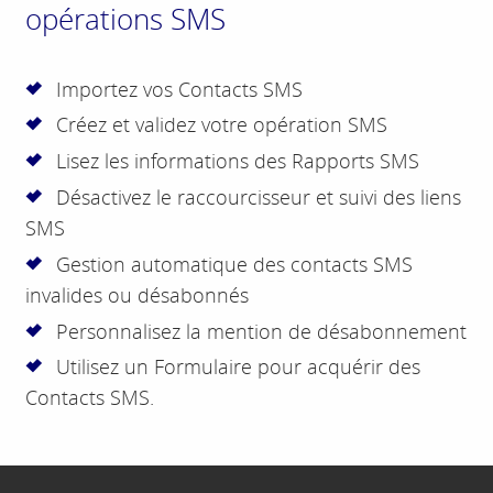
opérations SMS
Importez vos Contacts SMS
Créez et validez votre opération SMS
Lisez les informations des Rapports SMS
Désactivez le raccourcisseur et suivi des liens
SMS
Gestion automatique des contacts SMS
invalides ou désabonnés
Personnalisez la mention de désabonnement
Utilisez un Formulaire pour acquérir des
Contacts SMS.