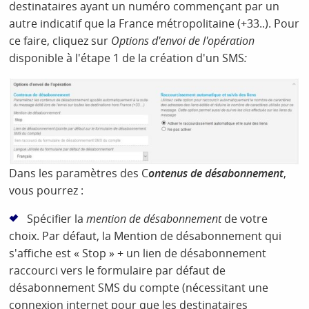
destinataires ayant un numéro commençant par un
autre indicatif que la France métropolitaine (+33..). Pour
ce faire, cliquez sur
Options d'envoi de l'opération
disponible à l'étape 1 de la création d'un SMS
:
Dans les paramètres des C
ontenus de désabonnement
,
vous pourrez :
Spécifier la
mention de désabonnement
de votre
choix. Par défaut, la Mention de désabonnement qui
s'affiche est « Stop » + un lien de désabonnement
raccourci vers le formulaire par défaut de
désabonnement SMS du compte (nécessitant une
connexion internet pour que les destinataires