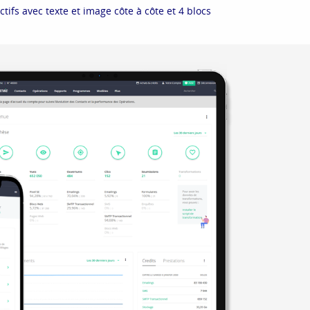
tifs avec texte et image côte à côte et 4 blocs