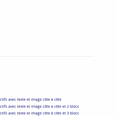
tifs avec texte et image côte à côte
tifs avec texte et image côte à côte et 2 blocs
tifs avec texte et image côte à côte et 3 blocs