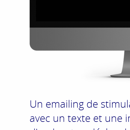
Un emailing de stimula
avec un texte et une 