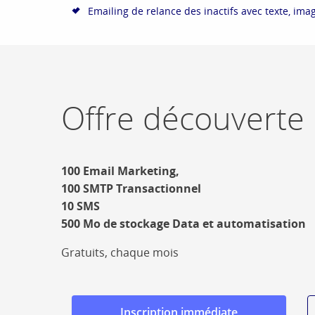
Emailing de relance des inactifs avec texte, ima
Offre découverte
100 Email Marketing,
100 SMTP Transactionnel
10 SMS
500 Mo de stockage Data et automatisation
Gratuits, chaque mois
Inscription immédiate