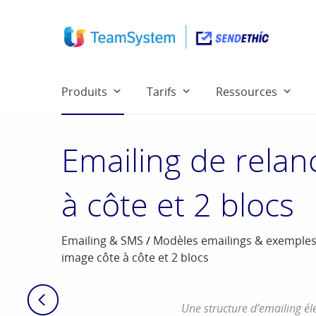
Produits
Tarifs
Ressources
Emailing de relanc
à côte et 2 blocs
Emailing & SMS
/
Modèles emailings & exemple
image côte à côte et 2 blocs
Une structure d’emailing é