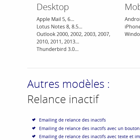
Desktop
Mob
Apple Mail 5, 6…
Androi
Lotus Notes 8, 8.5…
iPhone
Outlook 2000, 2002, 2003, 2007,
Windo
2010, 2011, 2013…
Thunderbird 3.0…
Autres modèles :
Relance inactif
Emailing de relance des inactifs
Emailing de relance des inactifs avec un bouton
Emailing de relance des inactifs avec texte et i