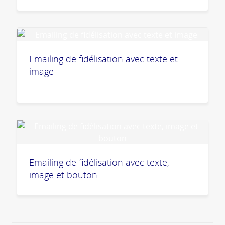
Emailing de fidélisation avec texte et
image
Emailing de fidélisation avec texte,
image et bouton