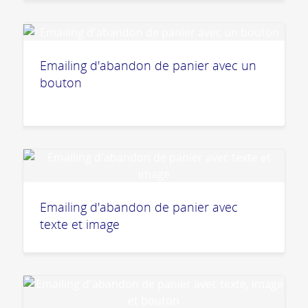
Emailing d'abandon de panier avec un
bouton
Emailing d'abandon de panier avec
texte et image