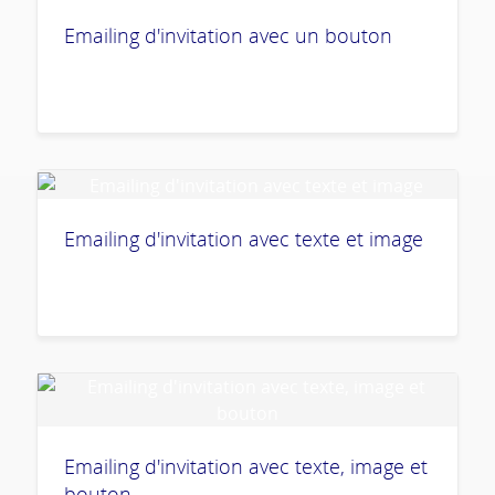
Emailing d'invitation avec un bouton
Emailing d'invitation avec texte et image
Emailing d'invitation avec texte, image et
bouton