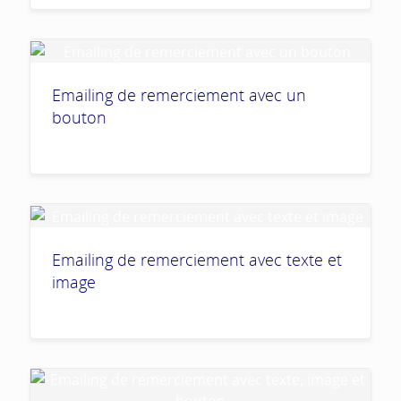
Emailing de remerciement avec un
bouton
Emailing de remerciement avec texte et
image