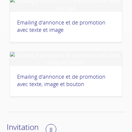
Emailing d'annonce et de promotion
avec texte et image
Emailing d'annonce et de promotion
avec texte, image et bouton
Invitation
8