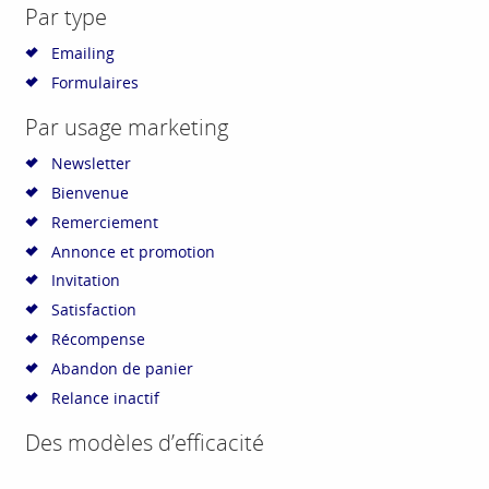
Par type
Emailing
Formulaires
Par usage marketing
Newsletter
Bienvenue
Remerciement
Annonce et promotion
Invitation
Satisfaction
Récompense
Abandon de panier
Relance inactif
Des modèles d’efficacité