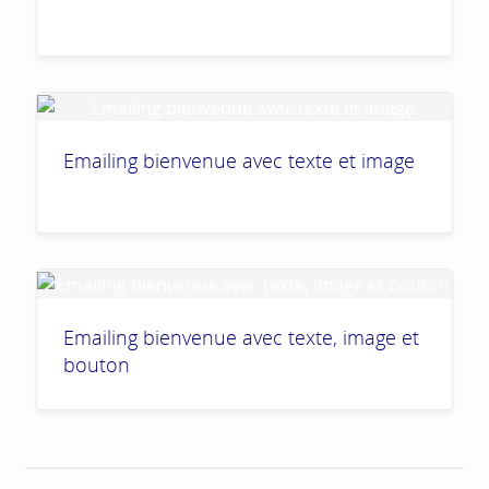
Emailing bienvenue avec texte et image
Emailing bienvenue avec texte, image et
bouton