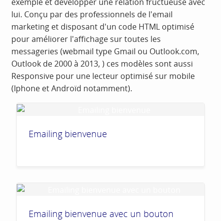
exemple et développer une relation fructueuse avec
lui. Conçu par des professionnels de l'email
marketing et disposant d'un code HTML optimisé
pour améliorer l'affichage sur toutes les
messageries (webmail type Gmail ou Outlook.com,
Outlook de 2000 à 2013, ) ces modèles sont aussi
Responsive pour une lecteur optimisé sur mobile
(Iphone et Androïd notamment).
Emailing bienvenue
Emailing bienvenue avec un bouton