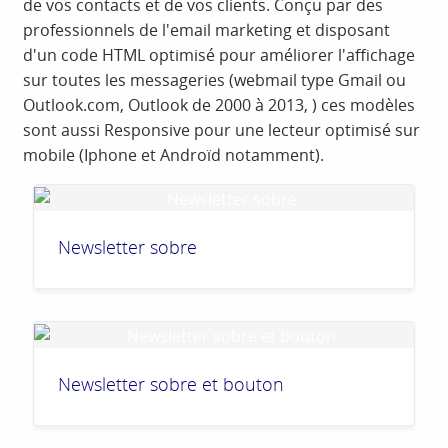
de vos contacts et de vos clients. Conçu par des
professionnels de l'email marketing et disposant
d'un code HTML optimisé pour améliorer l'affichage
sur toutes les messageries (webmail type Gmail ou
Outlook.com, Outlook de 2000 à 2013, ) ces modèles
sont aussi Responsive pour une lecteur optimisé sur
mobile (Iphone et Androïd notamment).
Newsletter sobre
Newsletter sobre et bouton