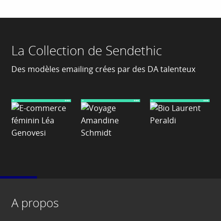
La Collection de Sendethic
Des modèles emailing crées par des DA talenteux
A propos