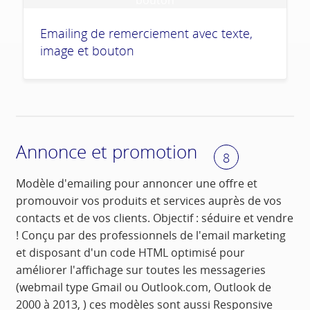
Emailing de remerciement avec texte,
image et bouton
Annonce et promotion
8
Modèle d'emailing pour annoncer une offre et
promouvoir vos produits et services auprès de vos
contacts et de vos clients. Objectif : séduire et vendre
! Conçu par des professionnels de l'email marketing
et disposant d'un code HTML optimisé pour
améliorer l'affichage sur toutes les messageries
(webmail type Gmail ou Outlook.com, Outlook de
2000 à 2013, ) ces modèles sont aussi Responsive