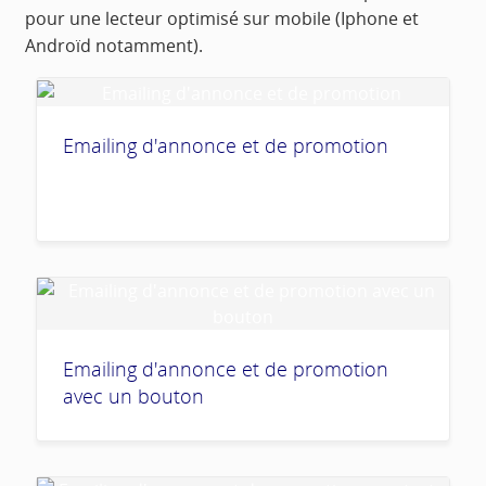
pour une lecteur optimisé sur mobile (Iphone et
Androïd notamment).
Emailing d'annonce et de promotion
Emailing d'annonce et de promotion
avec un bouton