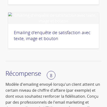
Emailing d'enquête de satisfaction avec
texte, image et bouton
Récompense
8
Modèle d'emailing envoyé lorsqu'un client atteint un
certain niveau de chiffre d'affaire (par exemple) et
dont vous souhaitez renforcer la fidélisation. Conçu
par des professionnels de l'email marketing et