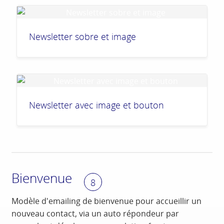
Newsletter sobre et image
Newsletter avec image et bouton
Bienvenue
8
Modèle d'emailing de bienvenue pour accueillir un
nouveau contact, via un auto répondeur par