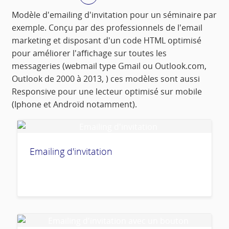
Modèle d'emailing d'invitation pour un séminaire par
exemple. Conçu par des professionnels de l'email
marketing et disposant d'un code HTML optimisé
pour améliorer l'affichage sur toutes les
messageries (webmail type Gmail ou Outlook.com,
Outlook de 2000 à 2013, ) ces modèles sont aussi
Responsive pour une lecteur optimisé sur mobile
(Iphone et Androïd notamment).
Emailing d'invitation