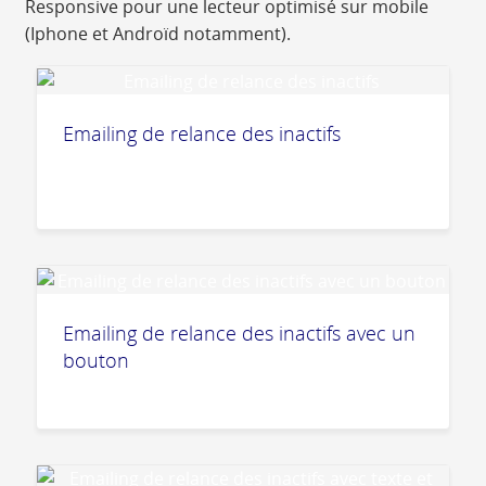
Responsive pour une lecteur optimisé sur mobile
(Iphone et Androïd notamment).
Emailing de relance des inactifs
Emailing de relance des inactifs avec un
bouton