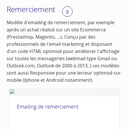
Remerciement
8
Modèle d'emailing de remerciement, par exemple
après un achat réalisé sur un site Ecommerce
(Prestashop, Magento, ...). Conçu par des
professionnels de l'email marketing et disposant
d'un code HTML optimisé pour améliorer l'affichage
sur toutes les messageries (webmail type Gmail ou
Outlook.com, Outlook de 2000 à 2013, ) ces modèles
sont aussi Responsive pour une lecteur optimisé sur
mobile (Iphone et Androïd notamment).
Emailing de remerciement