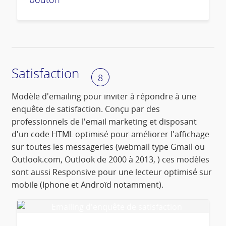
Satisfaction
8
Modèle d'emailing pour inviter à répondre à une
enquête de satisfaction. Conçu par des
professionnels de l'email marketing et disposant
d'un code HTML optimisé pour améliorer l'affichage
sur toutes les messageries (webmail type Gmail ou
Outlook.com, Outlook de 2000 à 2013, ) ces modèles
sont aussi Responsive pour une lecteur optimisé sur
mobile (Iphone et Androïd notamment).