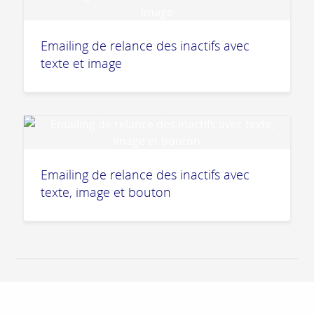
Emailing de relance des inactifs avec
texte et image
Emailing de relance des inactifs avec
texte, image et bouton