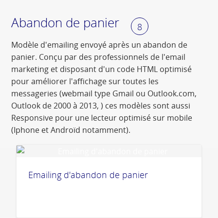
Abandon de panier
8
Modèle d'emailing envoyé après un abandon de
panier. Conçu par des professionnels de l'email
marketing et disposant d'un code HTML optimisé
pour améliorer l'affichage sur toutes les
messageries (webmail type Gmail ou Outlook.com,
Outlook de 2000 à 2013, ) ces modèles sont aussi
Responsive pour une lecteur optimisé sur mobile
(Iphone et Androïd notamment).
Emailing d'abandon de panier