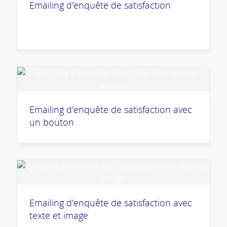
Emailing d'enquête de satisfaction
Emailing d'enquête de satisfaction avec
un bouton
Emailing d'enquête de satisfaction avec
texte et image