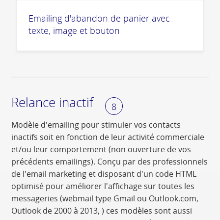
Emailing d'abandon de panier avec
texte, image et bouton
Relance inactif
8
Modèle d'emailing pour stimuler vos contacts
inactifs soit en fonction de leur activité commerciale
et/ou leur comportement (non ouverture de vos
précédents emailings). Conçu par des professionnels
de l'email marketing et disposant d'un code HTML
optimisé pour améliorer l'affichage sur toutes les
messageries (webmail type Gmail ou Outlook.com,
Outlook de 2000 à 2013, ) ces modèles sont aussi