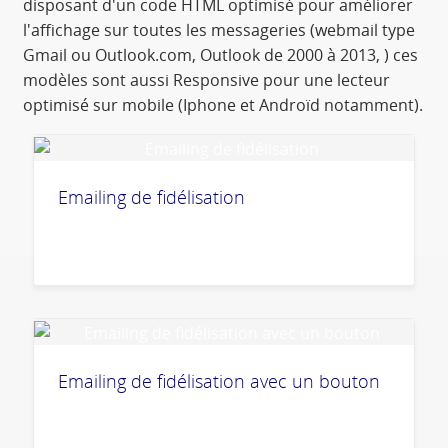
disposant d'un code HTML optimisé pour améliorer
l'affichage sur toutes les messageries (webmail type
Gmail ou Outlook.com, Outlook de 2000 à 2013, ) ces
modèles sont aussi Responsive pour une lecteur
optimisé sur mobile (Iphone et Androïd notamment).
Emailing de fidélisation
Emailing de fidélisation avec un bouton