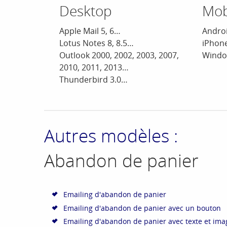
Desktop
Mob
Apple Mail 5, 6…
Androi
Lotus Notes 8, 8.5…
iPhone
Outlook 2000, 2002, 2003, 2007,
Windo
2010, 2011, 2013…
Thunderbird 3.0…
Autres modèles :
Abandon de panier
Emailing d'abandon de panier
Emailing d'abandon de panier avec un bouton
Emailing d'abandon de panier avec texte et ima