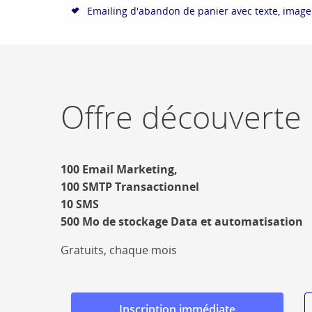
Emailing d'abandon de panier avec texte, image
Offre découverte
100 Email Marketing,
100 SMTP Transactionnel
10 SMS
500 Mo de stockage Data et automatisation
Gratuits, chaque mois
Inscription immédiate