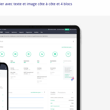
r avec texte et image côte à côte et 4 blocs