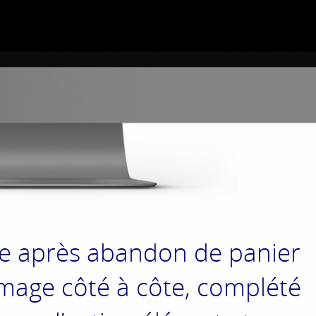
ce après abandon de panier
image côté à côte, complété