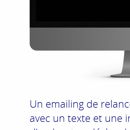
Un emailing de relan
avec un texte et une 