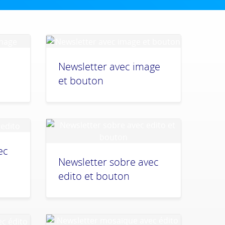
Newsletter avec image
et bouton
ec
Newsletter sobre avec
edito et bouton