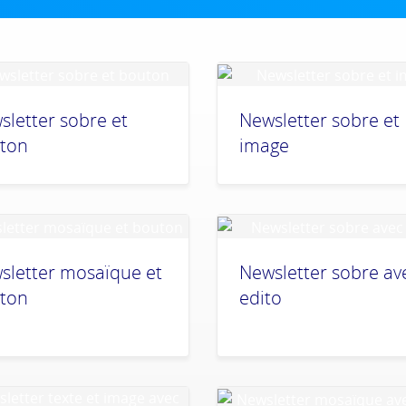
sletter sobre et
Newsletter sobre et
ton
image
sletter mosaïque et
Newsletter sobre av
ton
edito