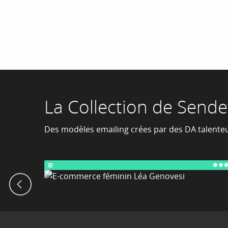
La Collection de Sende
Des modèles emailing crées par des DA talente