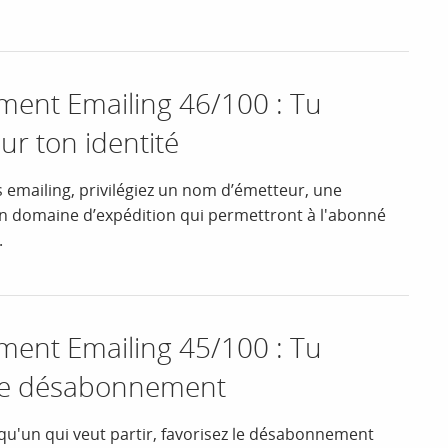
nt Emailing 46/100 : Tu
ur ton identité
 emailing, privilégiez un nom d’émetteur, une
un domaine d’expédition qui permettront à l'abonné
.
nt Emailing 45/100 : Tu
 le désabonnement
qu'un qui veut partir, favorisez le désabonnement