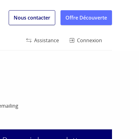
Nous contacter
Offre Découverte
Assistance
Connexion
mailing