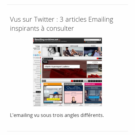
Vus sur Twitter : 3 articles Emailing
inspirants à consulter
L'emailing vu sous trois angles différents.