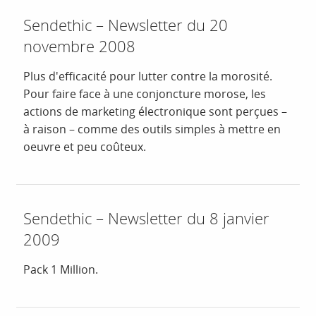
Sendethic – Newsletter du 20
novembre 2008
Plus d'efficacité pour lutter contre la morosité.
Pour faire face à une conjoncture morose, les
actions de marketing électronique sont perçues –
à raison – comme des outils simples à mettre en
oeuvre et peu coûteux.
Sendethic – Newsletter du 8 janvier
2009
Pack 1 Million.