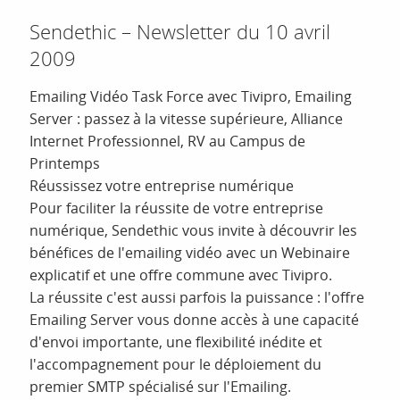
Sendethic – Newsletter du 10 avril
2009
Emailing Vidéo Task Force avec Tivipro, Emailing
Server : passez à la vitesse supérieure, Alliance
Internet Professionnel, RV au Campus de
Printemps
Réussissez votre entreprise numérique
Pour faciliter la réussite de votre entreprise
numérique, Sendethic vous invite à découvrir les
bénéfices de l'emailing vidéo avec un Webinaire
explicatif et une offre commune avec Tivipro.
La réussite c'est aussi parfois la puissance : l'offre
Emailing Server vous donne accès à une capacité
d'envoi importante, une flexibilité inédite et
l'accompagnement pour le déploiement du
premier SMTP spécialisé sur l'Emailing.