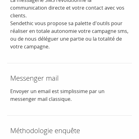
La messagerie SMS révolutionne la
communication directe et votre contact avec vos
clients.
Sendethic vous propose sa palette d'outils pour
réaliser en totale autonomie votre campagne sms,
ou de nous déléguer une partie ou la totalité de
votre campagne.
Messenger mail
Envoyer un email est simplissime par un
messenger mail classique.
Méthodologie enquête