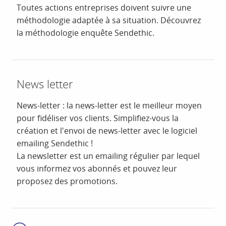
Toutes actions entreprises doivent suivre une
méthodologie adaptée à sa situation. Découvrez
la méthodologie enquête Sendethic.
News letter
News-letter : la news-letter est le meilleur moyen
pour fidéliser vos clients. Simplifiez-vous la
création et l'envoi de news-letter avec le logiciel
emailing Sendethic !
La newsletter est un emailing régulier par lequel
vous informez vos abonnés et pouvez leur
proposez des promotions.