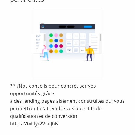
? ? ?Nos conseils pour concrétiser vos
opportunités grâce
à des landing pages aisément construites qui vous
permettront d'atteindre vos objectifs de
qualification et de conversion
https://bit.ly/2VsoJhN