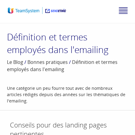
Définition et termes
employés dans l'emailing
Le Blog
/
Bonnes pratiques
/
Définition et termes
employés dans l'emailing
Une catégorie un peu fourre tout avec de nombreux
articles rédigés depuis des années sur les thématiques de
l'emailing.
Conseils pour des landing pages
pertinentes