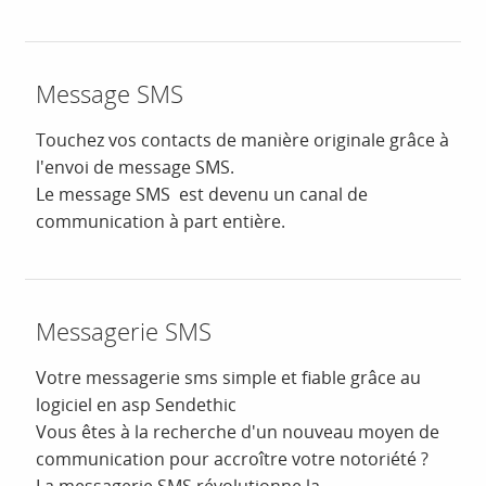
Message SMS
Touchez vos contacts de manière originale grâce à
l'envoi de message SMS.
Le message SMS est devenu un canal de
communication à part entière.
Messagerie SMS
Votre messagerie sms simple et fiable grâce au
logiciel en asp Sendethic
Vous êtes à la recherche d'un nouveau moyen de
communication pour accroître votre notoriété ?