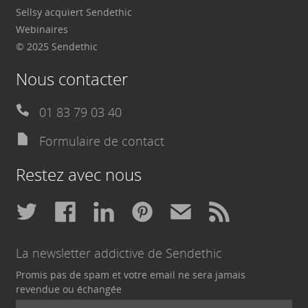
Sellsy acquiert Sendethic
Webinaires
© 2025 Sendethic
Nous contacter
01 83 79 03 40
Formulaire de contact
Restez avec nous
La newsletter addictive de Sendethic
Promis pas de spam et votre email ne sera jamais
revendue ou échangée